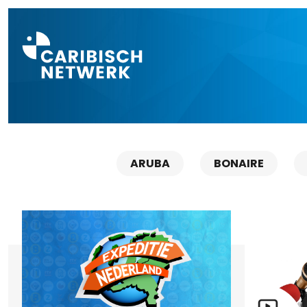
Direct naar a
ARUBA
BONAIRE