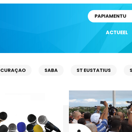
rtikel
PAPIAMENTU
ACTUEEL
CURAÇAO
SABA
ST EUSTATIUS