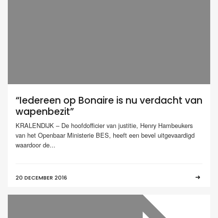
“Iedereen op Bonaire is nu verdacht van
wapenbezit”
KRALENDIJK – De hoofdofficier van justitie, Henry Hambeukers
van het Openbaar Ministerie BES, heeft een bevel uitgevaardigd
waardoor de...
20 DECEMBER 2016