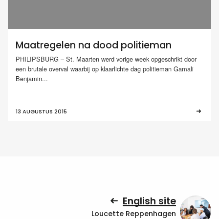
Maatregelen na dood politieman
PHILIPSBURG – St. Maarten werd vorige week opgeschrikt door
een brutale overval waarbij op klaarlichte dag politieman Gamali
Benjamin...
13 AUGUSTUS 2015
English site
Loucette Reppenhagen