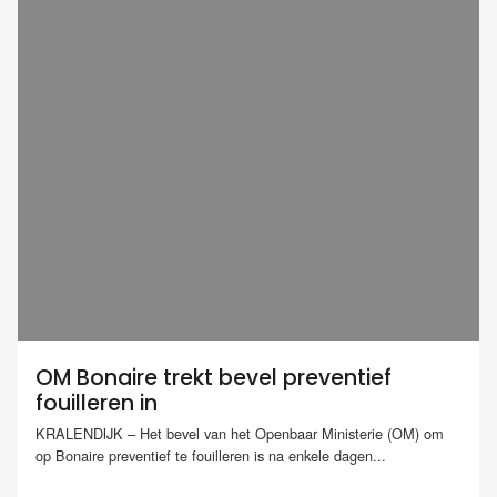
OM Bonaire trekt bevel preventief
fouilleren in
KRALENDIJK – Het bevel van het Openbaar Ministerie (OM) om
op Bonaire preventief te fouilleren is na enkele dagen...