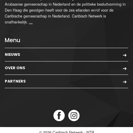
Arubaanse gemeenschap in Nederland en de politieke besluitvorming in
Den Haag die gevolgen heeft voor de zes eilanden en/of voor de
Caribische gemeenschap in Nederland. Caribisch Netwerk is
onafhankelijk.
...
Menu
NIEUWS
OVER ONS
PARTNERS
© 2026
Caribisch Netwerk - NTR