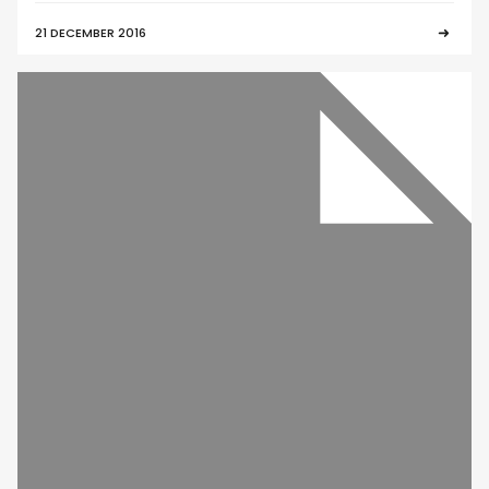
21 DECEMBER 2016