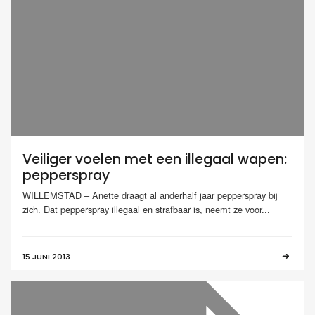
Veiliger voelen met een illegaal wapen:
pepperspray
WILLEMSTAD – Anette draagt al anderhalf jaar pepperspray bij
zich. Dat pepperspray illegaal en strafbaar is, neemt ze voor...
15 JUNI 2013