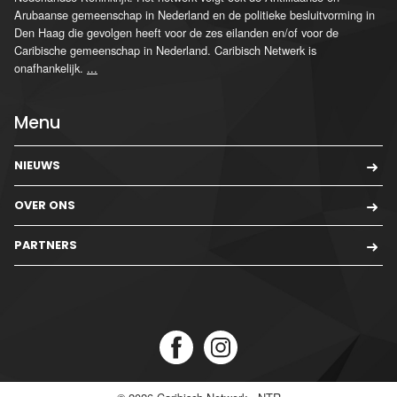
Arubaanse gemeenschap in Nederland en de politieke besluitvorming in
Den Haag die gevolgen heeft voor de zes eilanden en/of voor de
Caribische gemeenschap in Nederland. Caribisch Netwerk is
onafhankelijk.
...
Menu
NIEUWS
OVER ONS
PARTNERS