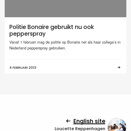
Politie Bonaire gebruikt nu ook
pepperspray
Vanaf 1 februari mag de politie op Bonaire net als haar collega’s in
Nederland pepperspray gebruiken.
4 FEBRUARI 2013
English site
Loucette Reppenhagen