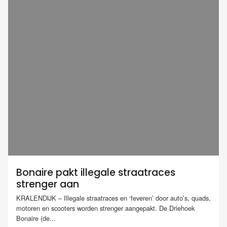
Bonaire pakt illegale straatraces
strenger aan
KRALENDIJK – Illegale straatraces en ‘feveren’ door auto’s, quads,
motoren en scooters worden strenger aangepakt. De Driehoek
Bonaire (de...