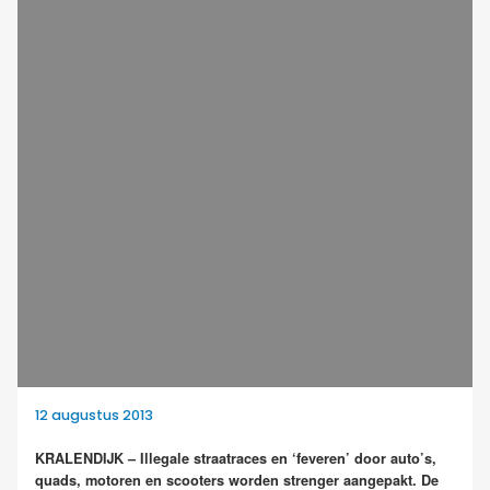
12 augustus 2013
KRALENDIJK – Illegale straatraces en ‘feveren’ door auto’s,
quads, motoren en scooters worden strenger aangepakt. De