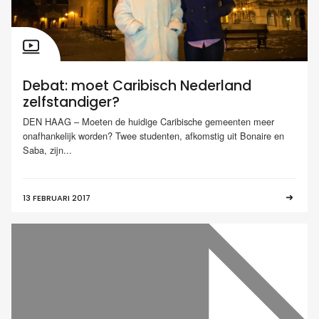
Debat: moet Caribisch Nederland
zelfstandiger?
DEN HAAG – Moeten de huidige Caribische gemeenten meer
onafhankelijk worden? Twee studenten, afkomstig uit Bonaire en
Saba, zijn...
13 FEBRUARI 2017