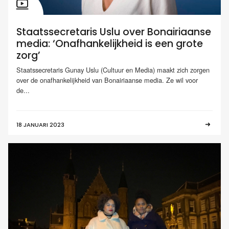
Staatssecretaris Uslu over Bonairiaanse
media: ‘Onafhankelijkheid is een grote
zorg’
Staatssecretaris Gunay Uslu (Cultuur en Media) maakt zich zorgen
over de onafhankelijkheid van Bonairiaanse media. Ze wil voor
de...
18 JANUARI 2023