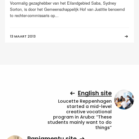
Voormalig gezaghebber van het Eilandgebied Saba, Sydney
Sorton, is door het Gemeenschappelijk Hof van Justitie benoemd
to rechter-commissaris op...
13 MAART 2013
English site
Loucette Reppenhagen
started a mid-level
creative vocational
program in Aruba: “These
students mainly want to do
things”
Papiamentu site