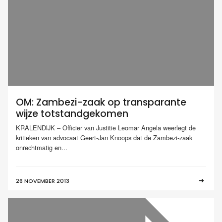
OM: Zambezi-zaak op transparante
wijze totstandgekomen
KRALENDIJK – Officier van Justitie Leomar Angela weerlegt de
kritieken van advocaat Geert-Jan Knoops dat de Zambezi-zaak
onrechtmatig en...
26 NOVEMBER 2013