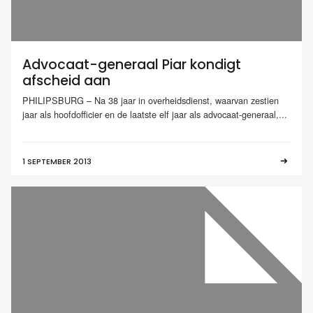
Advocaat-generaal Piar kondigt
afscheid aan
PHILIPSBURG – Na 38 jaar in overheidsdienst, waarvan zestien
jaar als hoofdofficier en de laatste elf jaar als advocaat-generaal,...
1 SEPTEMBER 2013