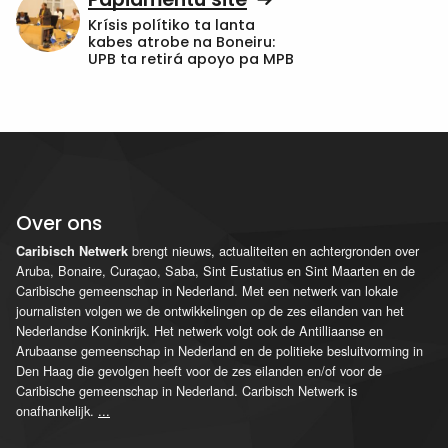
Krísis polítiko ta lanta
kabes atrobe na Boneiru:
UPB ta retirá apoyo pa MPB
Over ons
brengt nieuws, actualiteiten en achtergronden over
Caribisch Netwerk
Aruba, Bonaire, Curaçao, Saba, Sint Eustatius en Sint Maarten en de
Caribische gemeenschap in Nederland. Met een netwerk van lokale
journalisten volgen we de ontwikkelingen op de zes eilanden van het
Nederlandse Koninkrijk. Het netwerk volgt ook de Antilliaanse en
Arubaanse gemeenschap in Nederland en de politieke besluitvorming in
Den Haag die gevolgen heeft voor de zes eilanden en/of voor de
Caribische gemeenschap in Nederland. Caribisch Netwerk is
onafhankelijk.
...