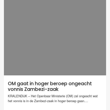
OM gaat in hoger beroep ongeacht
vonnis Zambezi-zaak
KRALENDIJK – Het Openbaar Ministerie (OM) zal ongeacht wat
het vonnis is in de Zambezi-zaak in hoger beroep gaan....