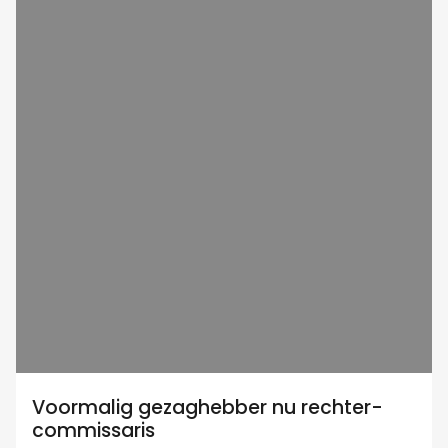
Voormalig gezaghebber nu rechter-
commissaris