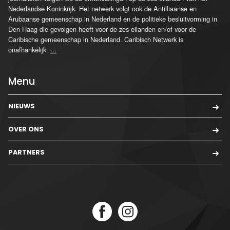
Nederlandse Koninkrijk. Het netwerk volgt ook de Antilliaanse en
Arubaanse gemeenschap in Nederland en de politieke besluitvorming in
Den Haag die gevolgen heeft voor de zes eilanden en/of voor de
Caribische gemeenschap in Nederland. Caribisch Netwerk is
onafhankelijk.
...
Menu
NIEUWS
OVER ONS
PARTNERS