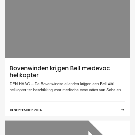
Bovenwinden krijgen Bell medevac
helikopter
DEN HAAG – De Bovenwindse eilanden krijgen een Bell 430
helikopter ter beschikking voor medische evacuaties van Saba en...
18 SEPTEMBER 2014