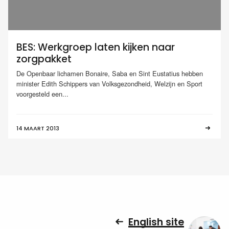
BES: Werkgroep laten kijken naar
zorgpakket
De Openbaar lichamen Bonaire, Saba en Sint Eustatius hebben
minister Edith Schippers van Volksgezondheid, Welzijn en Sport
voorgesteld een...
14 MAART 2013
English site