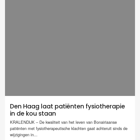
Den Haag laat patiënten fysiotherapie
in de kou staan
KRALENDIJK – De kwaliteit van het leven van Bonairiaanse
patiënten met fysiotherapeutische klachten gaat achteruit sinds de
wijzigingen in...