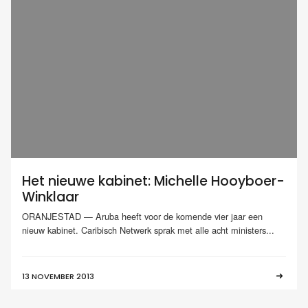
Het nieuwe kabinet: Michelle Hooyboer-
Winklaar
ORANJESTAD — Aruba heeft voor de komende vier jaar een
nieuw kabinet. Caribisch Netwerk sprak met alle acht ministers...
13 NOVEMBER 2013