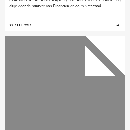
altijd door de minister van Financiën en de ministerraad...
23 APRIL 2014