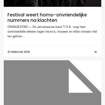
Festival weert homo-onvriendelijke
nummers na klachten
ORANJESTAD — De Jamaicaanse band T.O.K. mag haar
controversiële teksten tegen homo’s, vrouwen en witte mensen niet
ten gehore...
21 FEBRUARI 2016