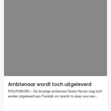
Ambtenaar wordt toch uitgeleverd
PHILIPSBURG – De 34-jarige ambtenaar Dexter Hyman mag toch
worden uitgeleverd aan Frankrijk om terecht te staan voor een...