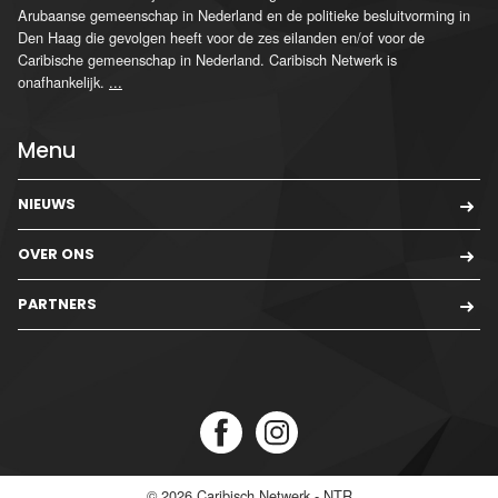
Arubaanse gemeenschap in Nederland en de politieke besluitvorming in
Den Haag die gevolgen heeft voor de zes eilanden en/of voor de
Caribische gemeenschap in Nederland. Caribisch Netwerk is
onafhankelijk.
...
Menu
NIEUWS
OVER ONS
PARTNERS
© 2026
Caribisch Netwerk - NTR