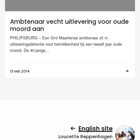
Ambtenaar vecht uitlevering voor oude
moord aan
PHILIPSBURG – Een Sint Maartense ambtenaar zit in
uitleveringsdetentie voor betrokkenheid bij een twaalf jaar oude
moord. De 40-jarige...
13 MEI 2014
English site
Loucette Reppenhagen