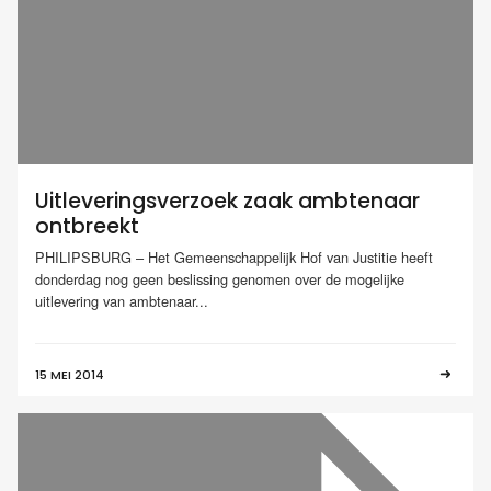
Uitleveringsverzoek zaak ambtenaar
ontbreekt
PHILIPSBURG – Het Gemeenschappelijk Hof van Justitie heeft
donderdag nog geen beslissing genomen over de mogelijke
uitlevering van ambtenaar...
15 MEI 2014