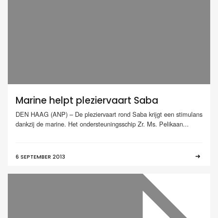
Marine helpt pleziervaart Saba
DEN HAAG (ANP) – De pleziervaart rond Saba krijgt een stimulans
dankzij de marine. Het ondersteuningsschip Zr. Ms. Pelikaan...
6 SEPTEMBER 2013