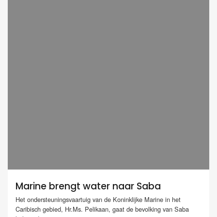
Marine brengt water naar Saba
Het ondersteuningsvaartuig van de Koninklijke Marine in het
Caribisch gebied, Hr.Ms. Pelikaan, gaat de bevolking van Saba