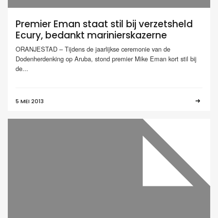
Premier Eman staat stil bij verzetsheld
Ecury, bedankt marinierskazerne
ORANJESTAD – Tijdens de jaarlijkse ceremonie van de
Dodenherdenking op Aruba, stond premier Mike Eman kort stil bij
de...
5 MEI 2013