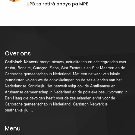
UPB ta retirá apoyo pa MPB
Over ons
brengt nieuws, actualiteiten en achtergronden over
Caribisch Netwerk
Aruba, Bonaire, Curaçao, Saba, Sint Eustatius en Sint Maarten en de
Caribische gemeenschap in Nederland. Met een netwerk van lokale
journalisten volgen we de ontwikkelingen op de zes eilanden van het
Nederlandse Koninkrijk. Het netwerk volgt ook de Antilliaanse en
Arubaanse gemeenschap in Nederland en de politieke besluitvorming in
Den Haag die gevolgen heeft voor de zes eilanden en/of voor de
Caribische gemeenschap in Nederland. Caribisch Netwerk is
onafhankelijk.
...
Menu