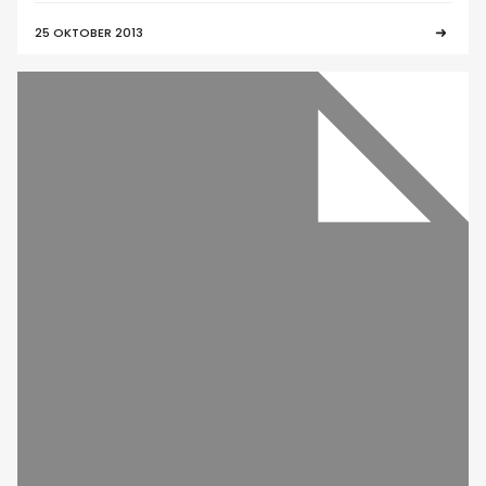
25 OKTOBER 2013