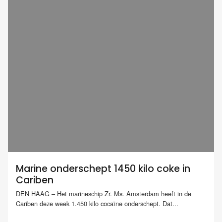
Marine onderschept 1450 kilo coke in
Cariben
DEN HAAG – Het marineschip Zr. Ms. Amsterdam heeft in de
Cariben deze week 1.450 kilo cocaïne onderschept. Dat...