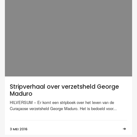
Stripverhaal over verzetsheld George
Maduro
HILVERSUM – Er komt een stripboek over het leven van de
Curaçaose verzetsheld George Maduro. Het is bedoeld voor...
3 MEI 2016