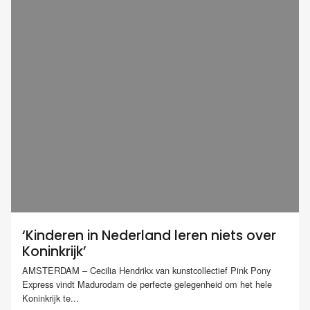
‘Kinderen in Nederland leren niets over
Koninkrijk’
AMSTERDAM – Cecilia Hendrikx van kunstcollectief Pink Pony
Express vindt Madurodam de perfecte gelegenheid om het hele
Koninkrijk te...