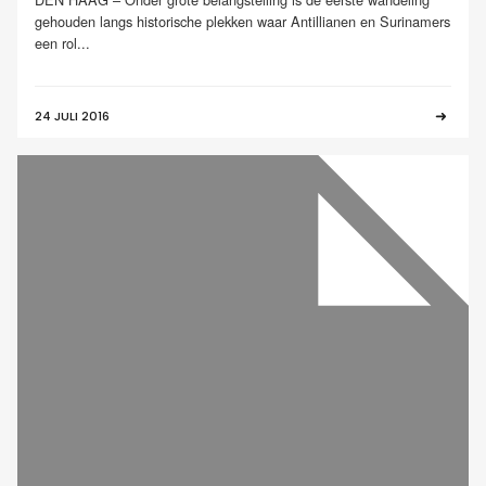
gehouden langs historische plekken waar Antillianen en Surinamers
een rol...
24 JULI 2016