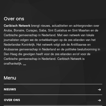
Over ons
brengt nieuws, actualiteiten en achtergronden over
Caribisch Netwerk
Aruba, Bonaire, Curaçao, Saba, Sint Eustatius en Sint Maarten en de
Caribische gemeenschap in Nederland. Met een netwerk van lokale
journalisten volgen we de ontwikkelingen op de zes eilanden van het
Nederlandse Koninkrijk. Het netwerk volgt ook de Antilliaanse en
Arubaanse gemeenschap in Nederland en de politieke besluitvorming in
Den Haag die gevolgen heeft voor de zes eilanden en/of voor de
Caribische gemeenschap in Nederland. Caribisch Netwerk is
onafhankelijk.
...
Menu
NIEUWS
OVER ONS