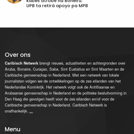
kabes atrobe na Boneiru:
UPB ta retirá apoyo pa MPB
Over ons
brengt nieuws, actualiteiten en achtergronden over
Caribisch Netwerk
Aruba, Bonaire, Curaçao, Saba, Sint Eustatius en Sint Maarten en de
Caribische gemeenschap in Nederland. Met een netwerk van lokale
journalisten volgen we de ontwikkelingen op de zes eilanden van het
Nederlandse Koninkrijk. Het netwerk volgt ook de Antilliaanse en
Arubaanse gemeenschap in Nederland en de politieke besluitvorming in
Den Haag die gevolgen heeft voor de zes eilanden en/of voor de
Caribische gemeenschap in Nederland. Caribisch Netwerk is
onafhankelijk.
...
Menu