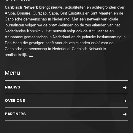
brengt nieuws, actualiteiten en achtergronden over
Caribisch Netwerk
Aruba, Bonaire, Curaçao, Saba, Sint Eustatius en Sint Maarten en de
Caribische gemeenschap in Nederland. Met een netwerk van lokale
journalisten volgen we de ontwikkelingen op de zes eilanden van het
Nederlandse Koninkrijk. Het netwerk volgt ook de Antilliaanse en
Arubaanse gemeenschap in Nederland en de politieke besluitvorming in
Den Haag die gevolgen heeft voor de zes eilanden en/of voor de
Caribische gemeenschap in Nederland. Caribisch Netwerk is
onafhankelijk.
...
Menu
NIEUWS
OVER ONS
PARTNERS