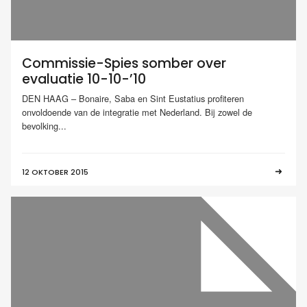
Commissie-Spies somber over
evaluatie 10-10-’10
DEN HAAG – Bonaire, Saba en Sint Eustatius profiteren
onvoldoende van de integratie met Nederland. Bij zowel de
bevolking...
12 OKTOBER 2015