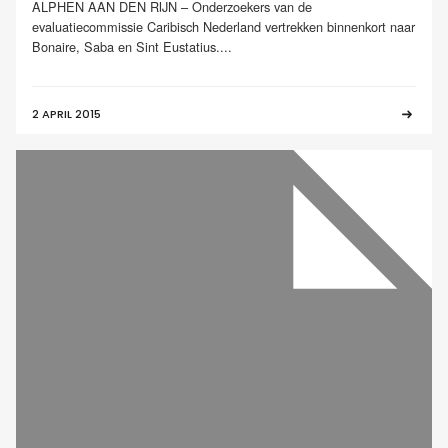
ALPHEN AAN DEN RIJN – Onderzoekers van de
evaluatiecommissie Caribisch Nederland vertrekken binnenkort naar
Bonaire, Saba en Sint Eustatius....
2 APRIL 2015