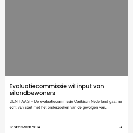
Evaluatiecommissie wil input van
eilandbewoners
DEN HAAG – De evaluatiecommissie Caribisch Nederland gaat nu
echt van start met het onderzoeken van de gevolgen van...
12 DECEMBER 2014