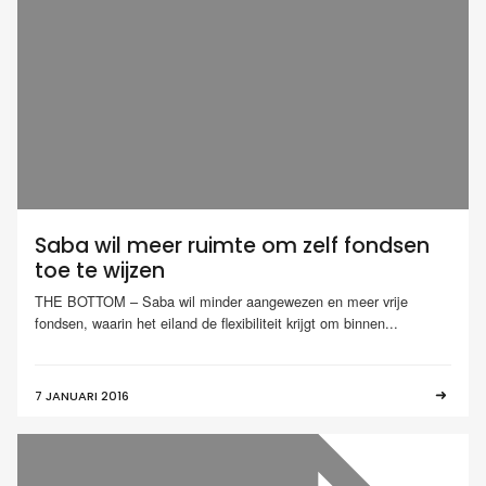
Saba wil meer ruimte om zelf fondsen
toe te wijzen
THE BOTTOM – Saba wil minder aangewezen en meer vrije
fondsen, waarin het eiland de flexibiliteit krijgt om binnen...
7 JANUARI 2016