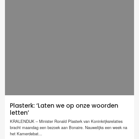
Plasterk: ‘Laten we op onze woorden
letten’
KRALENDIJK – Minister Ronald Plasterk van Koninkrijksrelaties
bracht maandag een bezoek aan Bonaire. Nauwelijks een week na
het Kamerdebat...