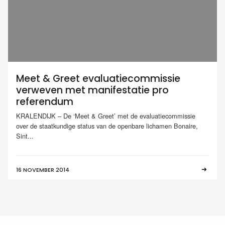
Meet & Greet evaluatiecommissie
verweven met manifestatie pro
referendum
KRALENDIJK – De ‘Meet & Greet’ met de evaluatiecommissie
over de staatkundige status van de openbare lichamen Bonaire,
Sint...
16 NOVEMBER 2014