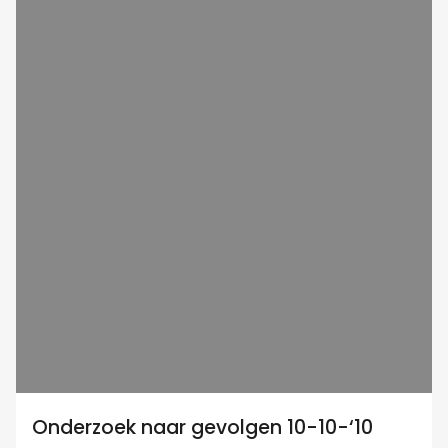
Onderzoek naar gevolgen 10-10-‘10