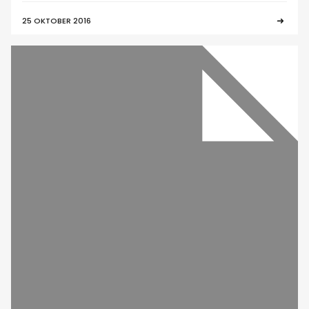
25 OKTOBER 2016