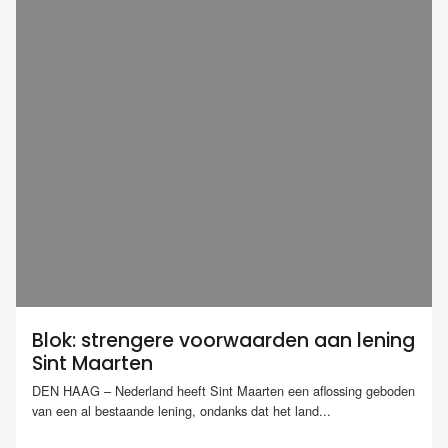
Blok: strengere voorwaarden aan lening
Sint Maarten
DEN HAAG – Nederland heeft Sint Maarten een aflossing geboden
van een al bestaande lening, ondanks dat het land...