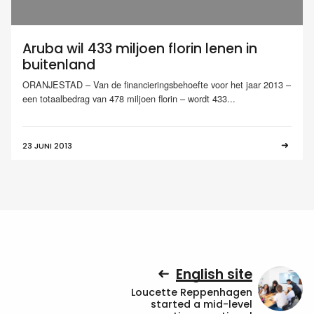
Aruba wil 433 miljoen florin lenen in
buitenland
ORANJESTAD – Van de financieringsbehoefte voor het jaar 2013 –
een totaalbedrag van 478 miljoen florin – wordt 433...
23 JUNI 2013
English site
Loucette Reppenhagen
started a mid-level