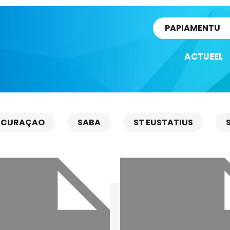
rtikel
PAPIAMENTU
ACTUEEL
CURAÇAO
SABA
ST EUSTATIUS