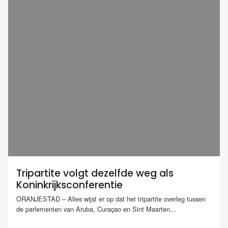
Tripartite volgt dezelfde weg als
Koninkrijksconferentie
ORANJESTAD – Alles wijst er op dat het tripartite overleg tussen
de parlementen van Aruba, Curaçao en Sint Maarten...