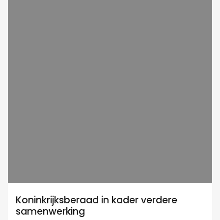
Koninkrijksberaad in kader verdere
samenwerking