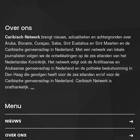
Over ons
brengt nieuws, actualiteiten en achtergronden over
Caribisch Netwerk
Aruba, Bonaire, Curaçao, Saba, Sint Eustatius en Sint Maarten en de
Caribische gemeenschap in Nederland. Met een netwerk van lokale
journalisten volgen we de ontwikkelingen op de zes eilanden van het
Nederlandse Koninkrijk. Het netwerk volgt ook de Antilliaanse en
Arubaanse gemeenschap in Nederland en de politieke besluitvorming in
Den Haag die gevolgen heeft voor de zes eilanden en/of voor de
Caribische gemeenschap in Nederland. Caribisch Netwerk is
onafhankelijk.
...
Menu
NIEUWS
OVER ONS