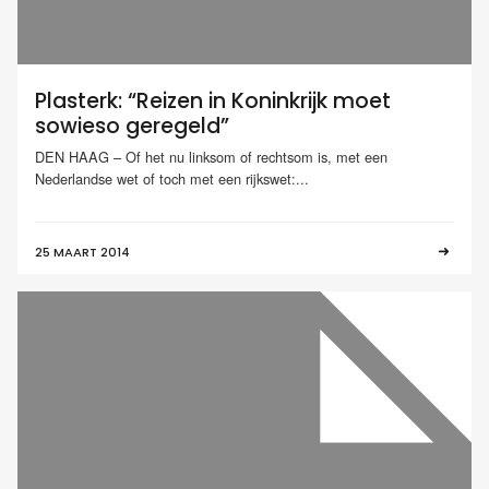
Plasterk: “Reizen in Koninkrijk moet
sowieso geregeld”
DEN HAAG – Of het nu linksom of rechtsom is, met een
Nederlandse wet of toch met een rijkswet:...
25 MAART 2014