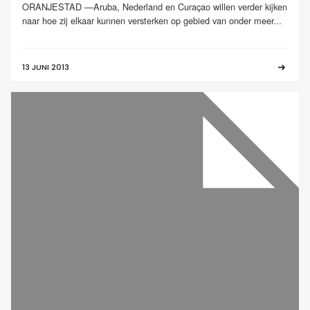
ORANJESTAD —Aruba, Nederland en Curaçao willen verder kijken
naar hoe zij elkaar kunnen versterken op gebied van onder meer...
13 JUNI 2013