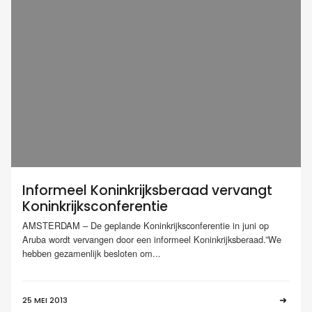
Informeel Koninkrijksberaad vervangt
Koninkrijksconferentie
AMSTERDAM – De geplande Koninkrijksconferentie in juni op
Aruba wordt vervangen door een informeel Koninkrijksberaad.”We
hebben gezamenlijk besloten om...
25 MEI 2013