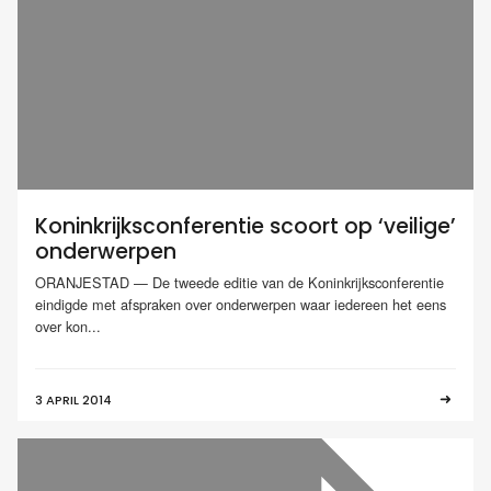
Koninkrijksconferentie scoort op ‘veilige’
onderwerpen
ORANJESTAD — De tweede editie van de Koninkrijksconferentie
eindigde met afspraken over onderwerpen waar iedereen het eens
over kon...
3 APRIL 2014