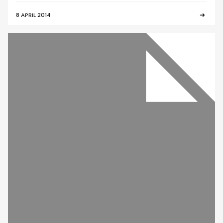
8 APRIL 2014