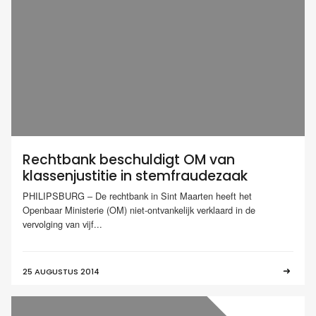
Rechtbank beschuldigt OM van
klassenjustitie in stemfraudezaak
PHILIPSBURG – De rechtbank in Sint Maarten heeft het
Openbaar Ministerie (OM) niet-ontvankelijk verklaard in de
vervolging van vijf...
25 AUGUSTUS 2014