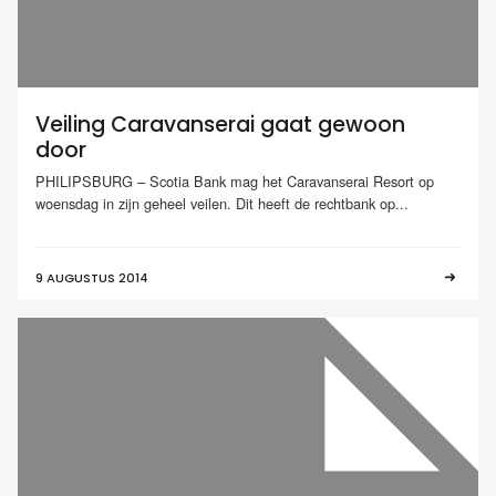
Veiling Caravanserai gaat gewoon
door
PHILIPSBURG – Scotia Bank mag het Caravanserai Resort op
woensdag in zijn geheel veilen. Dit heeft de rechtbank op...
9 AUGUSTUS 2014