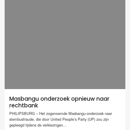
Masbangu onderzoek opnieuw naar
rechtbank
PHILIPSBURG – Het zogenoemde Masbangu-onderzoek naar
stembusfraude, die door United People’s Party (UP) zou zijn
gepleegd tijdens de verkiezingen...