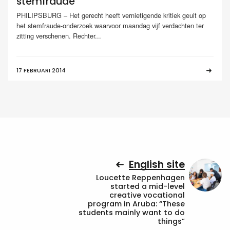
stemfraude
PHILIPSBURG – Het gerecht heeft vernietigende kritiek geuit op
het stemfraude-onderzoek waarvoor maandag vijf verdachten ter
zitting verschenen. Rechter...
17 FEBRUARI 2014
English site
Loucette Reppenhagen
started a mid-level
creative vocational
program in Aruba: “These
students mainly want to do
things”