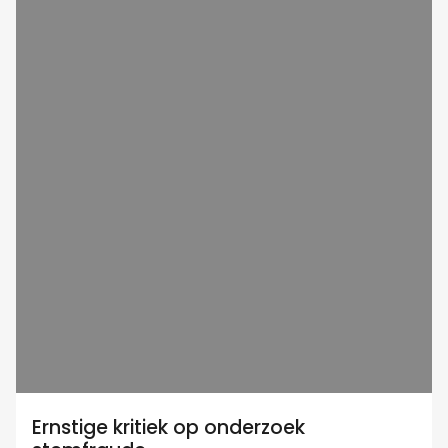
Ernstige kritiek op onderzoek