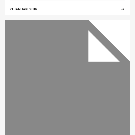
21 JANUARI 2016