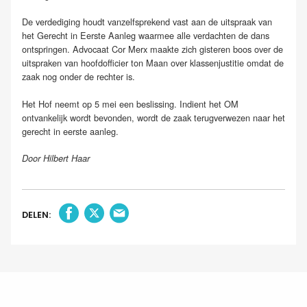
De verdediging houdt vanzelfsprekend vast aan de uitspraak van
het Gerecht in Eerste Aanleg waarmee alle verdachten de dans
ontspringen. Advocaat Cor Merx maakte zich gisteren boos over de
uitspraken van hoofdofficier ton Maan over klassenjustitie omdat de
zaak nog onder de rechter is.
Het Hof neemt op 5 mei een beslissing. Indient het OM
ontvankelijk wordt bevonden, wordt de zaak terugverwezen naar het
gerecht in eerste aanleg.
Door Hilbert Haar
DELEN: