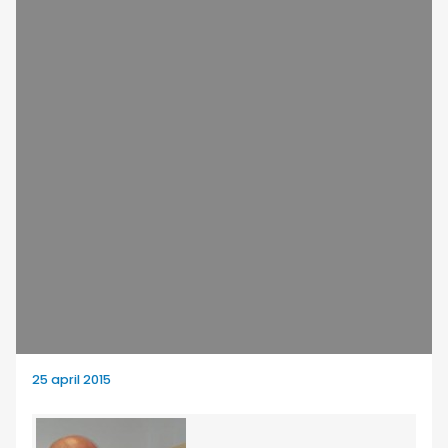
25 april 2015