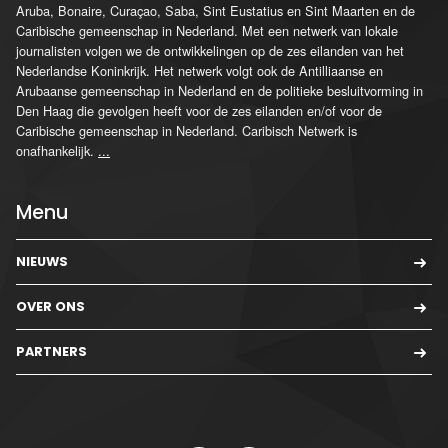
Aruba, Bonaire, Curaçao, Saba, Sint Eustatius en Sint Maarten en de
Caribische gemeenschap in Nederland. Met een netwerk van lokale
journalisten volgen we de ontwikkelingen op de zes eilanden van het
Nederlandse Koninkrijk. Het netwerk volgt ook de Antilliaanse en
Arubaanse gemeenschap in Nederland en de politieke besluitvorming in
Den Haag die gevolgen heeft voor de zes eilanden en/of voor de
Caribische gemeenschap in Nederland. Caribisch Netwerk is
onafhankelijk.
...
Menu
NIEUWS
OVER ONS
PARTNERS