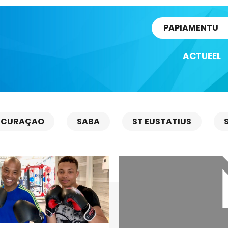
rtikel
PAPIAMENTU
ACTUEEL
CURAÇAO
SABA
ST EUSTATIUS