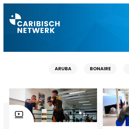
Direct naar a
ARUBA
BONAIRE