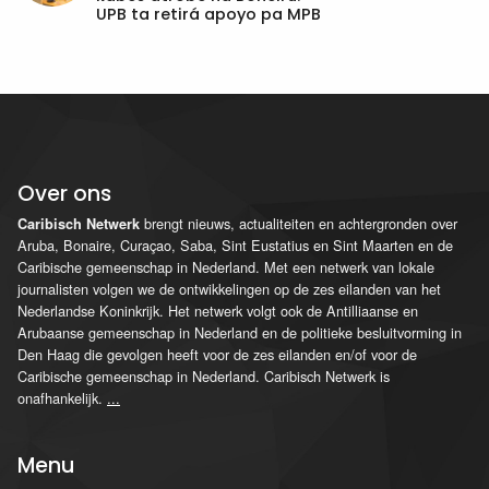
UPB ta retirá apoyo pa MPB
Over ons
brengt nieuws, actualiteiten en achtergronden over
Caribisch Netwerk
Aruba, Bonaire, Curaçao, Saba, Sint Eustatius en Sint Maarten en de
Caribische gemeenschap in Nederland. Met een netwerk van lokale
journalisten volgen we de ontwikkelingen op de zes eilanden van het
Nederlandse Koninkrijk. Het netwerk volgt ook de Antilliaanse en
Arubaanse gemeenschap in Nederland en de politieke besluitvorming in
Den Haag die gevolgen heeft voor de zes eilanden en/of voor de
Caribische gemeenschap in Nederland. Caribisch Netwerk is
onafhankelijk.
...
Menu