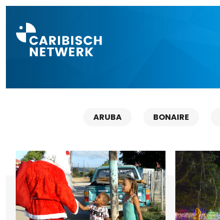
Direct naar a
ARUBA
BONAIRE