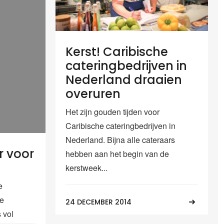
Kerst! Caribische
cateringbedrijven in
Nederland draaien
overuren
Het zijn gouden tijden voor
Caribische cateringbedrijven in
Nederland. Bijna alle cateraars
r voor
hebben aan het begin van de
kerstweek...
e
de
24 DECEMBER 2014
 vol