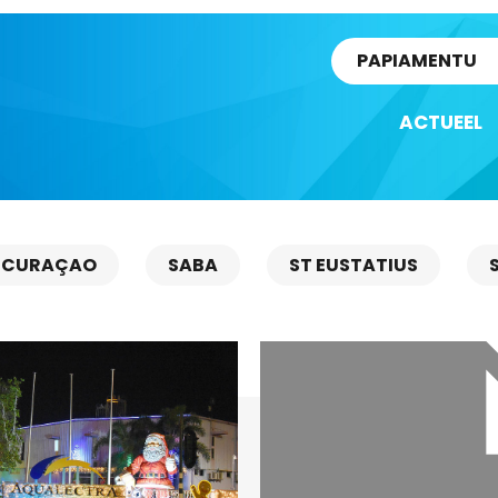
rtikel
PAPIAMENTU
ACTUEEL
CURAÇAO
SABA
ST EUSTATIUS