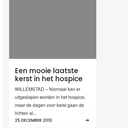
Een mooie laatste
kerst in het hospice
WILLEMSTAD – Normaal kan er
uitgeslapen worden in het hospice,
maar de dagen voor kerst gaan de
lichten al...
25 DECEMBER 2013