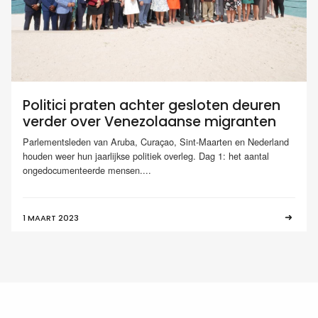
Politici praten achter gesloten deuren
verder over Venezolaanse migranten
Parlementsleden van Aruba, Curaçao, Sint-Maarten en Nederland
houden weer hun jaarlijkse politiek overleg. Dag 1: het aantal
ongedocumenteerde mensen....
1 MAART 2023