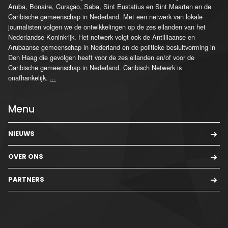
Aruba, Bonaire, Curaçao, Saba, Sint Eustatius en Sint Maarten en de
Caribische gemeenschap in Nederland. Met een netwerk van lokale
journalisten volgen we de ontwikkelingen op de zes eilanden van het
Nederlandse Koninkrijk. Het netwerk volgt ook de Antilliaanse en
Arubaanse gemeenschap in Nederland en de politieke besluitvorming in
Den Haag die gevolgen heeft voor de zes eilanden en/of voor de
Caribische gemeenschap in Nederland. Caribisch Netwerk is
onafhankelijk.
...
Menu
NIEUWS
OVER ONS
PARTNERS