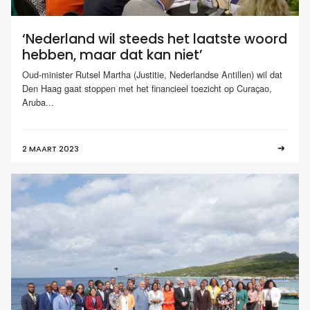
‘Nederland wil steeds het laatste woord
hebben, maar dat kan niet’
Oud-minister Rutsel Martha (Justitie, Nederlandse Antillen) wil dat
Den Haag gaat stoppen met het financieel toezicht op Curaçao,
Aruba...
2 MAART 2023