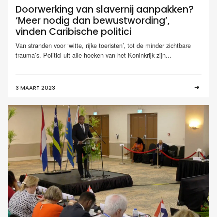
Doorwerking van slavernij aanpakken?
‘Meer nodig dan bewustwording’,
vinden Caribische politici
Van stranden voor ‘witte, rijke toeristen’, tot de minder zichtbare
trauma’s. Politici uit alle hoeken van het Koninkrijk zijn...
3 MAART 2023