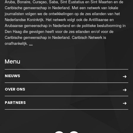
Aruba, Bonaire, Curaçao, Saba, Sint Eustatius en Sint Maarten en de
Caribische gemeenschap in Nederland. Met een netwerk van lokale
journalisten volgen we de ontwikkelingen op de zes eilanden van het
Nederlandse Koninkrijk. Het netwerk volgt ook de Antilliaanse en
Arubaanse gemeenschap in Nederland en de politieke besluitvorming in
Den Haag die gevolgen heeft voor de zes eilanden en/of voor de
Caribische gemeenschap in Nederland. Caribisch Netwerk is
onafhankelijk.
...
Menu
NIEUWS
OVER ONS
PARTNERS