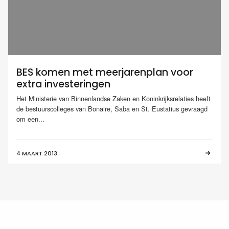
BES komen met meerjarenplan voor
extra investeringen
Het Ministerie van Binnenlandse Zaken en Koninkrijksrelaties heeft
de bestuurscolleges van Bonaire, Saba en St. Eustatius gevraagd
om een...
4 MAART 2013