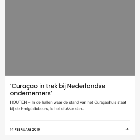
‘Curaçao in trek bij Nederlandse
ondernemers’
HOUTEN – In de hallen waar de stand van het Curaçaohuis staat
bij de Emigratiebeurs, is het drukker dan...
14 FEBRUARI 2016