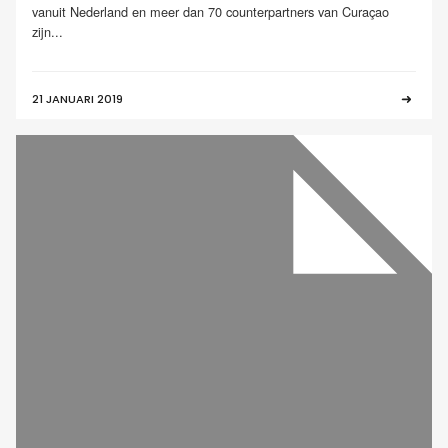
vanuit Nederland en meer dan 70 counterpartners van Curaçao
zijn...
21 JANUARI 2019