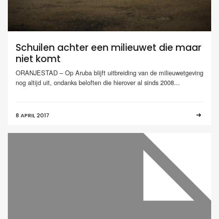
Schuilen achter een milieuwet die maar
niet komt
ORANJESTAD – Op Aruba blijft uitbreiding van de milieuwetgeving
nog altijd uit, ondanks beloften die hierover al sinds 2008...
8 APRIL 2017