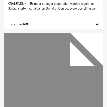
KRALENDIJK – Er moet strenger opgetreden worden tegen het
illegaal storten van afval op Bonaire. Een actievere opstelling van...
11 JANUARI 2015