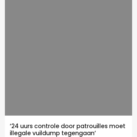
’24 uurs controle door patrouilles moet
illegale vuildump tegengaan’