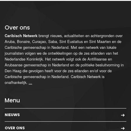
Over ons
brengt nieuws, actualiteiten en achtergronden over
Caribisch Netwerk
Aruba, Bonaire, Curaçao, Saba, Sint Eustatius en Sint Maarten en de
Caribische gemeenschap in Nederland. Met een netwerk van lokale
journalisten volgen we de ontwikkelingen op de zes eilanden van het
Nederlandse Koninkrijk. Het netwerk volgt ook de Antilliaanse en
Arubaanse gemeenschap in Nederland en de politieke besluitvorming in
Den Haag die gevolgen heeft voor de zes eilanden en/of voor de
Caribische gemeenschap in Nederland. Caribisch Netwerk is
onafhankelijk.
...
Menu
NIEUWS
OVER ONS