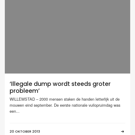
‘Illegale dump wordt steeds groter
probleem’
WILLEMSTAD – 2000 mensen staken de handen letterlijk uit de
mouwen eind september. De eerste nationale vuilopruimdag was
een...
20 OKTOBER 2013