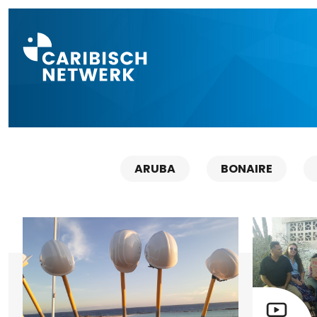
Direct naar a
ARUBA
BONAIRE