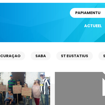
rtikel
PAPIAMENTU
ACTUEEL
CURAÇAO
SABA
ST EUSTATIUS