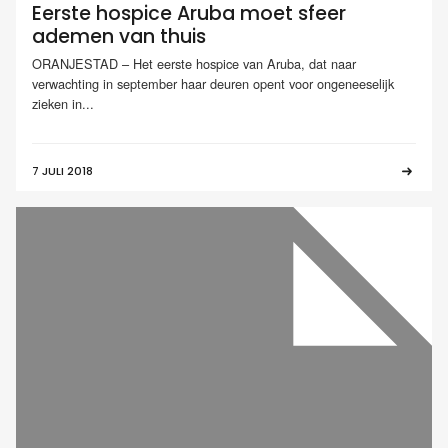
Eerste hospice Aruba moet sfeer
ademen van thuis
ORANJESTAD – Het eerste hospice van Aruba, dat naar
verwachting in september haar deuren opent voor ongeneeselijk
zieken in...
7 JULI 2018