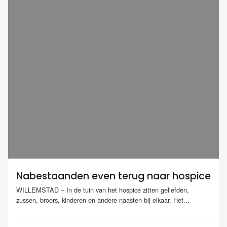
Nabestaanden even terug naar hospice
WILLEMSTAD – In de tuin van het hospice zitten geliefden,
zussen, broers, kinderen en andere naasten bij elkaar. Het...