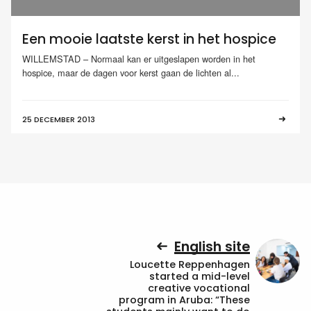
Een mooie laatste kerst in het hospice
WILLEMSTAD – Normaal kan er uitgeslapen worden in het
hospice, maar de dagen voor kerst gaan de lichten al...
25 DECEMBER 2013
English site
Loucette Reppenhagen
started a mid-level
creative vocational
program in Aruba: “These