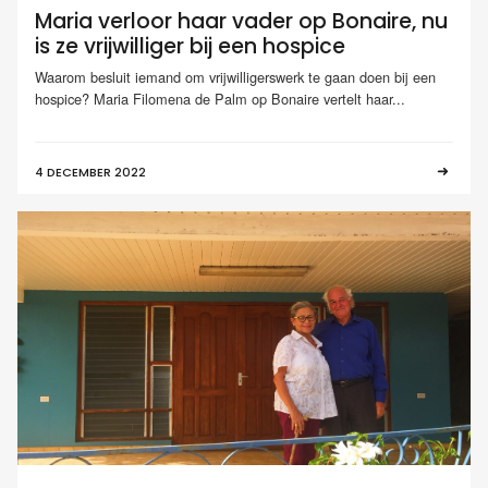
Maria verloor haar vader op Bonaire, nu
is ze vrijwilliger bij een hospice
Waarom besluit iemand om vrijwilligerswerk te gaan doen bij een
hospice? Maria Filomena de Palm op Bonaire vertelt haar...
4 DECEMBER 2022