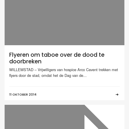
Flyeren om taboe over de dood te
doorbreken
WILLEMSTAD – Vrijwilligers van hospice Arco Cavent trekken met
flyers door de stad, omdat het de Dag van de...
11 OKTOBER 2014