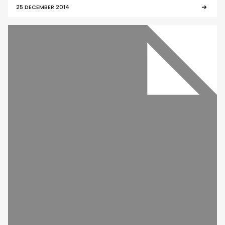
25 DECEMBER 2014