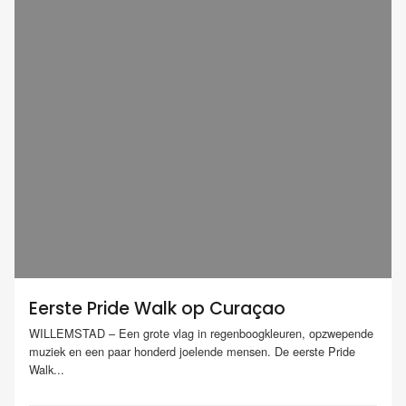
Eerste Pride Walk op Curaçao
WILLEMSTAD – Een grote vlag in regenboogkleuren, opzwepende
muziek en een paar honderd joelende mensen. De eerste Pride
Walk...