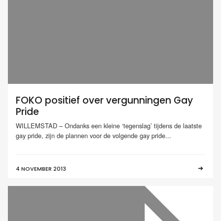
FOKO positief over vergunningen Gay
Pride
WILLEMSTAD – Ondanks een kleine ‘tegenslag’ tijdens de laatste
gay pride, zijn de plannen voor de volgende gay pride...
4 NOVEMBER 2013