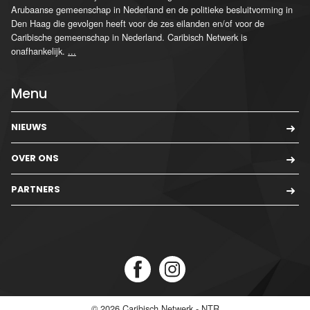
Arubaanse gemeenschap in Nederland en de politieke besluitvorming in
Den Haag die gevolgen heeft voor de zes eilanden en/of voor de
Caribische gemeenschap in Nederland. Caribisch Netwerk is
onafhankelijk.
...
Menu
NIEUWS
OVER ONS
PARTNERS
© 2026
Caribisch Netwerk - NTR