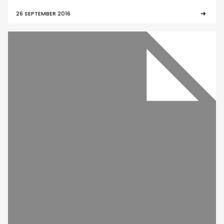
26 SEPTEMBER 2016