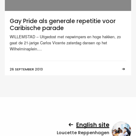
Gay Pride als generale repetitie voor
Caribische parade
WILLEMSTAD – Uitgedost met nepwimpers en hoge hakken, zo
gaat de 21-jarige Carlos Vicente zaterdag dansen op het
Wilhelminaplein....
26 SEPTEMBER 2013
English site
Loucette Reppenhagen