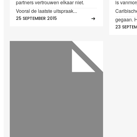
partners vertrouwen elkaar niet.
is vanmor
Vooral de laatste uitspraak...
Caribisch
25 SEPTEMBER 2015
gegaan. He
23 SEPTEM