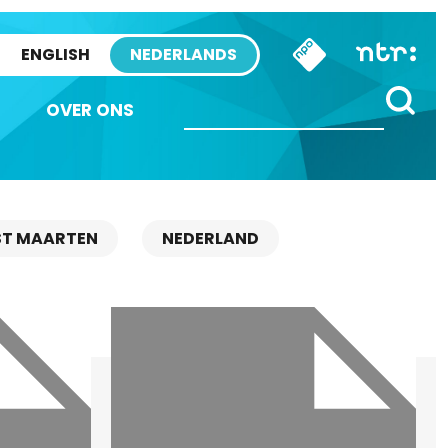
ENGLISH
NEDERLANDS
OVER ONS
ST MAARTEN
NEDERLAND