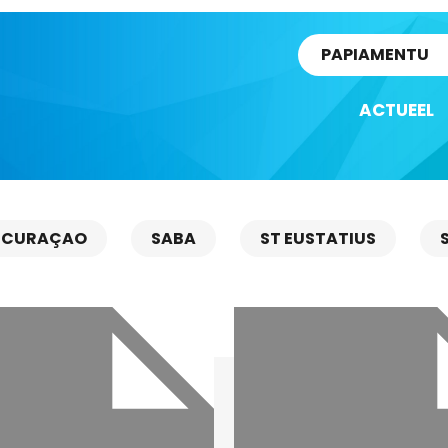
rtikel
PAPIAMENTU
ACTUEEL
CURAÇAO
SABA
ST EUSTATIUS