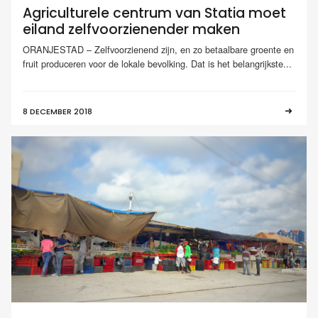
Agriculturele centrum van Statia moet
eiland zelfvoorzienender maken
ORANJESTAD – Zelfvoorzienend zijn, en zo betaalbare groente en
fruit produceren voor de lokale bevolking. Dat is het belangrijkste...
8 DECEMBER 2018