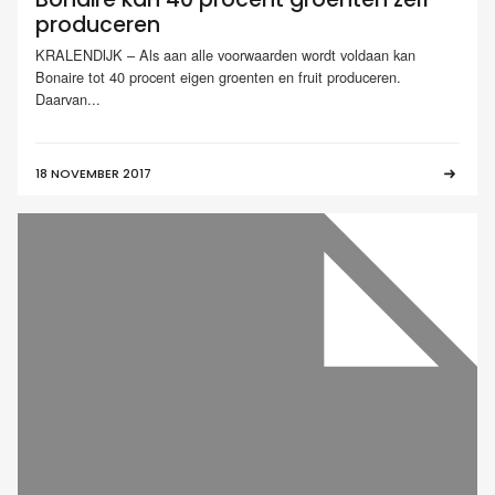
produceren
KRALENDIJK – Als aan alle voorwaarden wordt voldaan kan
Bonaire tot 40 procent eigen groenten en fruit produceren.
Daarvan...
18 NOVEMBER 2017