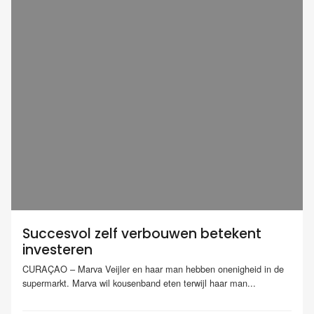
Succesvol zelf verbouwen betekent
investeren
CURAÇAO – Marva Veijler en haar man hebben onenigheid in de
supermarkt. Marva wil kousenband eten terwijl haar man...