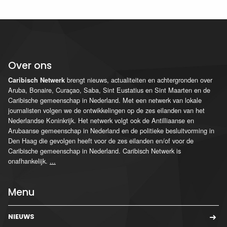
Over ons
brengt nieuws, actualiteiten en achtergronden over
Caribisch Netwerk
Aruba, Bonaire, Curaçao, Saba, Sint Eustatius en Sint Maarten en de
Caribische gemeenschap in Nederland. Met een netwerk van lokale
journalisten volgen we de ontwikkelingen op de zes eilanden van het
Nederlandse Koninkrijk. Het netwerk volgt ook de Antilliaanse en
Arubaanse gemeenschap in Nederland en de politieke besluitvorming in
Den Haag die gevolgen heeft voor de zes eilanden en/of voor de
Caribische gemeenschap in Nederland. Caribisch Netwerk is
onafhankelijk.
...
Menu
NIEUWS