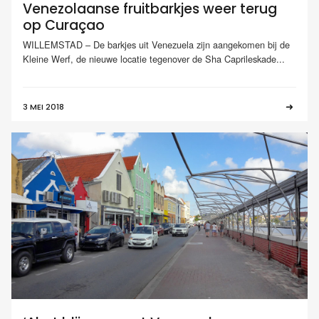
Venezolaanse fruitbarkjes weer terug
op Curaçao
WILLEMSTAD – De barkjes uit Venezuela zijn aangekomen bij de
Kleine Werf, de nieuwe locatie tegenover de Sha Caprileskade...
3 MEI 2018