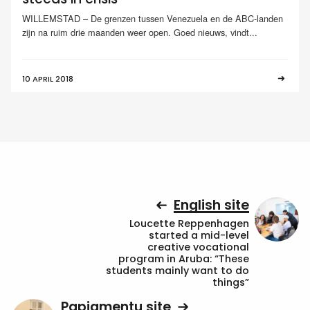
WILLEMSTAD – De grenzen tussen Venezuela en de ABC-landen
zijn na ruim drie maanden weer open. Goed nieuws, vindt...
10 APRIL 2018
English site
Loucette Reppenhagen
started a mid-level
creative vocational
program in Aruba: “These
students mainly want to do
things”
Papiamentu site