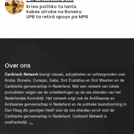
Krísis polítiko ta lanta
kabes atrobe na Boneiru:
UPB ta retirá apoyo pa MPB
Over ons
brengt nieuws, actualiteiten en achtergronden over
Caribisch Netwerk
Aruba, Bonaire, Curaçao, Saba, Sint Eustatius en Sint Maarten en de
Caribische gemeenschap in Nederland. Met een netwerk van lokale
journalisten volgen we de ontwikkelingen op de zes eilanden van het
Nederlandse Koninkrijk. Het netwerk volgt ook de Antilliaanse en
Arubaanse gemeenschap in Nederland en de politieke besluitvorming in
Den Haag die gevolgen heeft voor de zes eilanden en/of voor de
Caribische gemeenschap in Nederland. Caribisch Netwerk is
onafhankelijk.
...