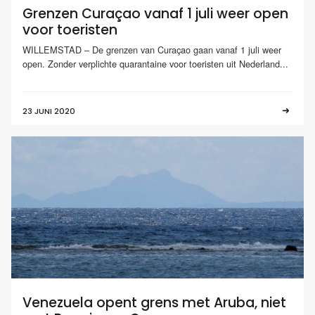
Grenzen Curaçao vanaf 1 juli weer open
voor toeristen
WILLEMSTAD – De grenzen van Curaçao gaan vanaf 1 juli weer
open. Zonder verplichte quarantaine voor toeristen uit Nederland...
23 JUNI 2020
Venezuela opent grens met Aruba, niet