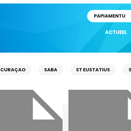
rtikel
PAPIAMENTU
ACTUEEL
CURAÇAO
SABA
ST EUSTATIUS