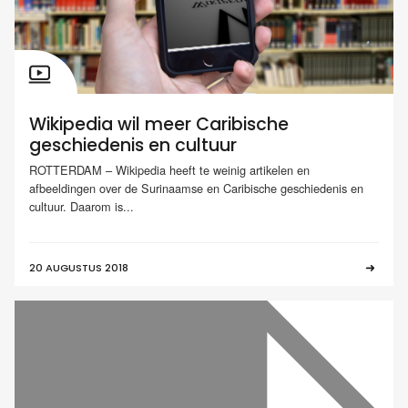
Wikipedia wil meer Caribische
geschiedenis en cultuur
ROTTERDAM – Wikipedia heeft te weinig artikelen en
afbeeldingen over de Surinaamse en Caribische geschiedenis en
cultuur. Daarom is...
20 AUGUSTUS 2018