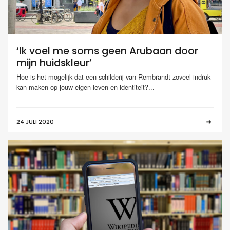
‘Ik voel me soms geen Arubaan door
mijn huidskleur’
Hoe is het mogelijk dat een schilderij van Rembrandt zoveel indruk
kan maken op jouw eigen leven en identiteit?...
24 JULI 2020