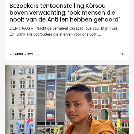
Bezoekers tentoonstelling Kòrsou
boven verwachting: ‘ook mensen die
nooit van de Antillen hebben gehoord’
DEN HAAG – ‘Prachtige verhalen! Curaçao love you. Mijn thuis.’
En ‘Dank alle voorouders die stierven voor ons volk’....
27 APRIL 2022