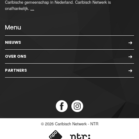
Caribische gemeenschap in Nederland. Caribisch Netwerk is
onafhankelijk.
...
Menu
NIEUWS
OVER ONS
PARTNERS
© 2026
Caribisch Netwerk - NTR