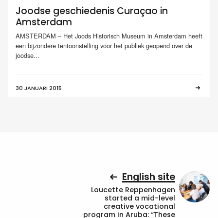
Joodse geschiedenis Curaçao in
Amsterdam
AMSTERDAM – Het Joods Historisch Museum in Amsterdam heeft
een bijzondere tentoonstelling voor het publiek geopend over de
joodse...
30 JANUARI 2015
English site
Loucette Reppenhagen
started a mid-level
creative vocational
program in Aruba: “These