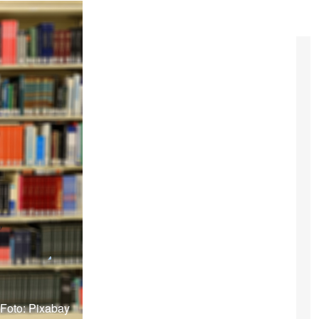
Foto: Pixabay