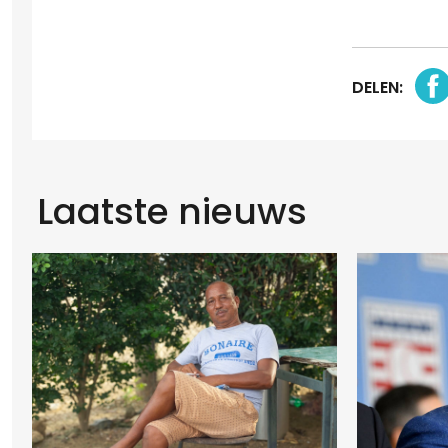
DELEN:
Laatste nieuws