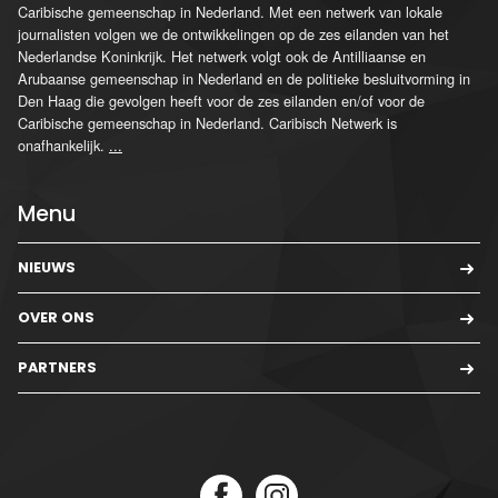
Caribische gemeenschap in Nederland. Met een netwerk van lokale
journalisten volgen we de ontwikkelingen op de zes eilanden van het
Nederlandse Koninkrijk. Het netwerk volgt ook de Antilliaanse en
Arubaanse gemeenschap in Nederland en de politieke besluitvorming in
Den Haag die gevolgen heeft voor de zes eilanden en/of voor de
Caribische gemeenschap in Nederland. Caribisch Netwerk is
onafhankelijk.
...
Menu
NIEUWS
OVER ONS
PARTNERS