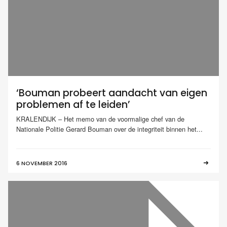
‘Bouman probeert aandacht van eigen
problemen af te leiden’
KRALENDIJK – Het memo van de voormalige chef van de
Nationale Politie Gerard Bouman over de integriteit binnen het...
6 NOVEMBER 2016