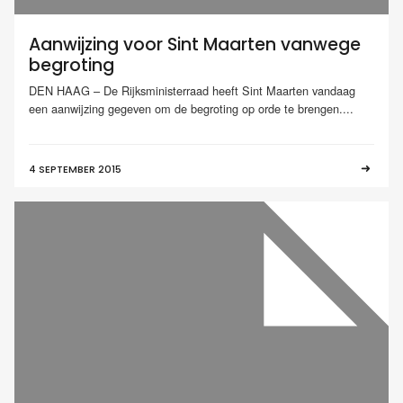
Aanwijzing voor Sint Maarten vanwege
begroting
DEN HAAG – De Rijksministerraad heeft Sint Maarten vandaag
een aanwijzing gegeven om de begroting op orde te brengen....
4 SEPTEMBER 2015