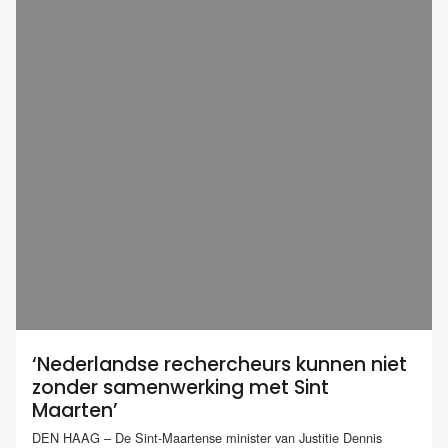
‘Nederlandse rechercheurs kunnen niet
zonder samenwerking met Sint
Maarten’
DEN HAAG – De Sint-Maartense minister van Justitie Dennis