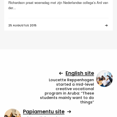
Richardson praat woensdag met zijn Nederlandse collega’s Ard van
der...
25 AUGUSTUS 2015
English site
Loucette Reppenhagen
started a mid-level
creative vocational
program in Aruba: “These
students mainly want to do
things”
Papiamentu site