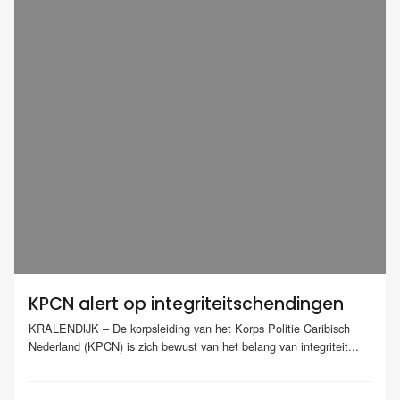
KPCN alert op integriteitschendingen
KRALENDIJK – De korpsleiding van het Korps Politie Caribisch
Nederland (KPCN) is zich bewust van het belang van integriteit...