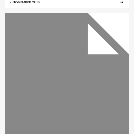
7 NOVEMBER 2016