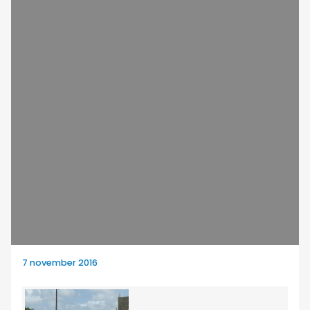
7 november 2016