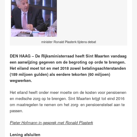
minister Ronald Plasterk tijdens debat
DEN HAAG – De Rijksministerraad heeft Sint Maarten vandaag
een aanwijzing gegeven om de begroting op orde te brengen.
Het eiland moet tot en met 2018 zowel betalingsachterstanden
(189 miljoen gulden) als eerdere tekorten (60 miljoen)
wegwerken.
Het eiland heeft onder meer moeite om de kosten voor pensioenen
en medische zorg op te brengen. Sint Maarten krijgt tot eind 2016
om maatregelen te nemen om het zorg- en pensioenstelsel aan te
passen.
Pieter Hofmann in gesprek met Ronald Plasterk
Lening afsluiten