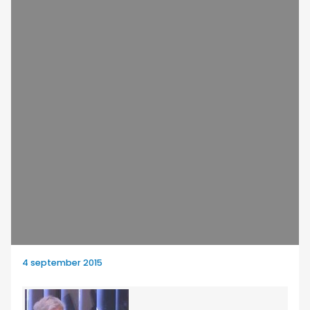
4 september 2015