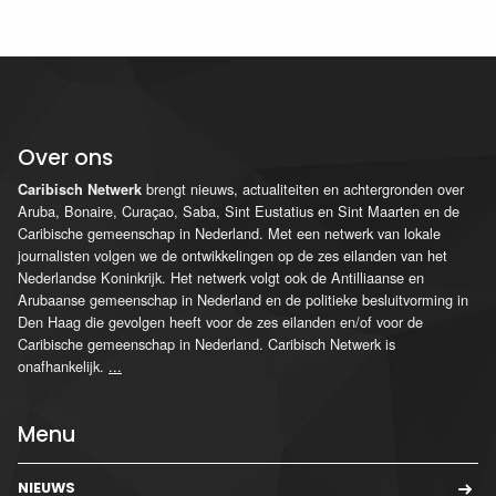
Over ons
brengt nieuws, actualiteiten en achtergronden over
Caribisch Netwerk
Aruba, Bonaire, Curaçao, Saba, Sint Eustatius en Sint Maarten en de
Caribische gemeenschap in Nederland. Met een netwerk van lokale
journalisten volgen we de ontwikkelingen op de zes eilanden van het
Nederlandse Koninkrijk. Het netwerk volgt ook de Antilliaanse en
Arubaanse gemeenschap in Nederland en de politieke besluitvorming in
Den Haag die gevolgen heeft voor de zes eilanden en/of voor de
Caribische gemeenschap in Nederland. Caribisch Netwerk is
onafhankelijk.
...
Menu
NIEUWS