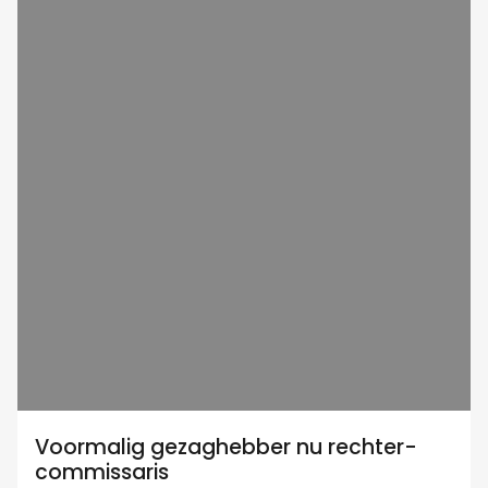
Voormalig gezaghebber nu rechter-
commissaris