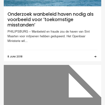
Onderzoek wanbeleid haven nodig als
voorbeeld voor ’toekomstige
misstanden’
PHILIPSBURG – Wanbeleid en fraude zou de haven van Sint
Maarten voor miljoenen hebben gedupeerd. Het Openbaar
Ministerie wil...
8 JUNI 2018