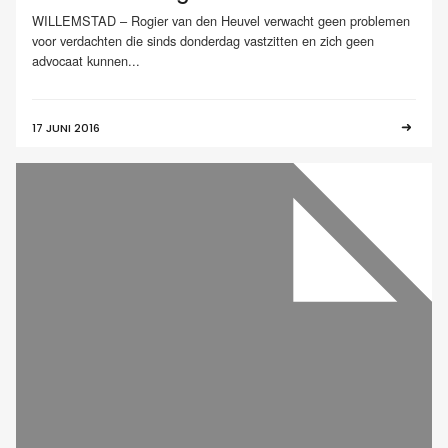
WILLEMSTAD – Rogier van den Heuvel verwacht geen problemen
voor verdachten die sinds donderdag vastzitten en zich geen
advocaat kunnen...
17 JUNI 2016