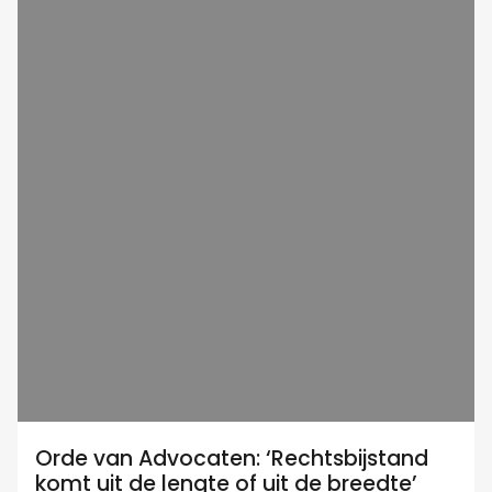
Orde van Advocaten: ‘Rechtsbijstand
komt uit de lengte of uit de breedte’