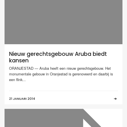
Nieuw gerechtsgebouw Aruba biedt
kansen
ORANJESTAD — Aruba heeft een nieuw gerechtsgebouw. Het
monumentale gebouw in Oranjestad is gerenoveerd en daarbij is
een flink...
21 JANUARI 2014