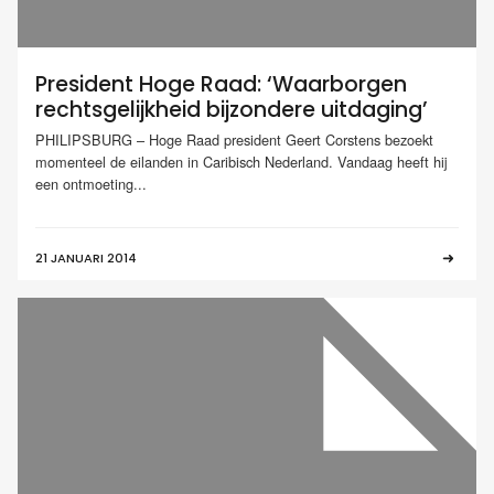
President Hoge Raad: ‘Waarborgen
rechtsgelijkheid bijzondere uitdaging’
PHILIPSBURG – Hoge Raad president Geert Corstens bezoekt
momenteel de eilanden in Caribisch Nederland. Vandaag heeft hij
een ontmoeting...
21 JANUARI 2014