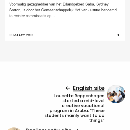
Voormalig gezaghebber van het Eilandgebied Saba, Sydney
Sorton, is door het Gemeenschappelijk Hof van Justitie benoemd
to rechter-commissaris op...
13 MAART 2013
English site
Loucette Reppenhagen
started a mid-level
creative vocational
program in Aruba: “These
students mainly want to do
things”