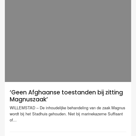
‘Geen Afghaanse toestanden bij zitting
Magnuszaak’
WILLEMSTAD – De inhoudelijke behandeling van de zaak Magnus
wordt bij het Stadhuis gehouden. Niet bij marinekazerne Suffisant
of...