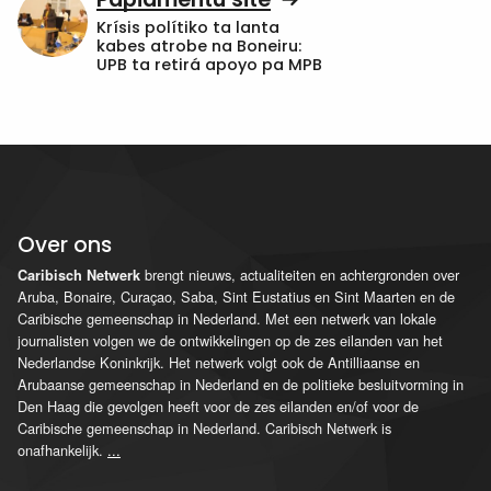
Krísis polítiko ta lanta
kabes atrobe na Boneiru:
UPB ta retirá apoyo pa MPB
Over ons
brengt nieuws, actualiteiten en achtergronden over
Caribisch Netwerk
Aruba, Bonaire, Curaçao, Saba, Sint Eustatius en Sint Maarten en de
Caribische gemeenschap in Nederland. Met een netwerk van lokale
journalisten volgen we de ontwikkelingen op de zes eilanden van het
Nederlandse Koninkrijk. Het netwerk volgt ook de Antilliaanse en
Arubaanse gemeenschap in Nederland en de politieke besluitvorming in
Den Haag die gevolgen heeft voor de zes eilanden en/of voor de
Caribische gemeenschap in Nederland. Caribisch Netwerk is
onafhankelijk.
...