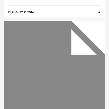
10 AUGUSTUS 2014