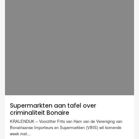
Supermarkten aan tafel over
criminaliteit Bonaire
KRALENDIJK – Voorzitter Frits van Ham van de Vereniging van
Bonairiaanse Importeurs en Supermarkten (VBIS) wil komende
week met...