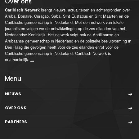
Over ons
brengt nieuws, actualiteiten en achtergronden over
Caribisch Netwerk
Aruba, Bonaire, Curaçao, Saba, Sint Eustatius en Sint Maarten en de
Caribische gemeenschap in Nederland. Met een netwerk van lokale
journalisten volgen we de ontwikkelingen op de zes eilanden van het
Nederlandse Koninkrijk. Het netwerk volgt ook de Antilliaanse en
Arubaanse gemeenschap in Nederland en de politieke besluitvorming in
Den Haag die gevolgen heeft voor de zes eilanden en/of voor de
Caribische gemeenschap in Nederland. Caribisch Netwerk is
onafhankelijk.
...
Menu
NIEUWS
OVER ONS
PARTNERS