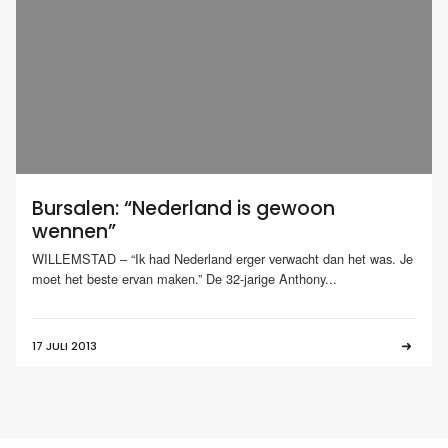
Bursalen: “Nederland is gewoon
wennen”
WILLEMSTAD – “Ik had Nederland erger verwacht dan het was. Je
moet het beste ervan maken.” De 32-jarige Anthony...
17 JULI 2013