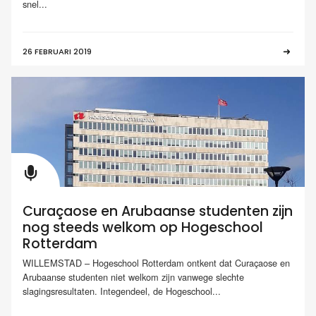
snel...
26 FEBRUARI 2019
Curaçaose en Arubaanse studenten zijn
nog steeds welkom op Hogeschool
Rotterdam
WILLEMSTAD – Hogeschool Rotterdam ontkent dat Curaçaose en
Arubaanse studenten niet welkom zijn vanwege slechte
slagingsresultaten. Integendeel, de Hogeschool...