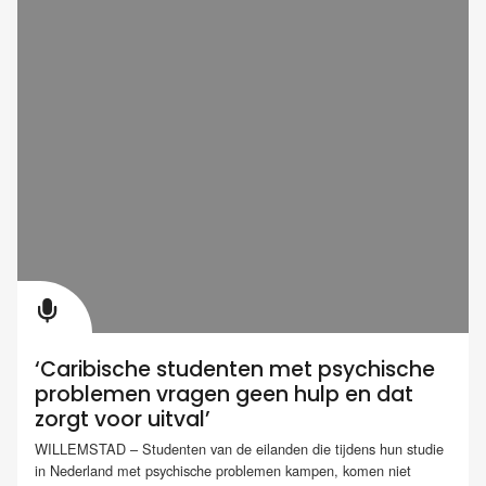
‘Caribische studenten met psychische
problemen vragen geen hulp en dat
zorgt voor uitval’
WILLEMSTAD – Studenten van de eilanden die tijdens hun studie
in Nederland met psychische problemen kampen, komen niet