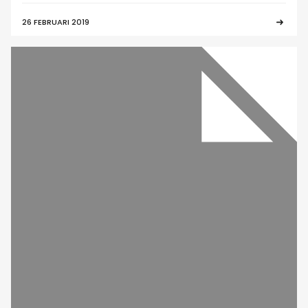
26 FEBRUARI 2019