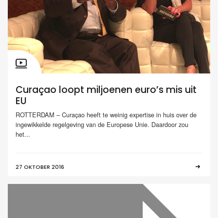
Curaçao loopt miljoenen euro’s mis uit
EU
ROTTERDAM – Curaçao heeft te weinig expertise in huis over de
ingewikkelde regelgeving van de Europese Unie. Daardoor zou
het...
27 OKTOBER 2016