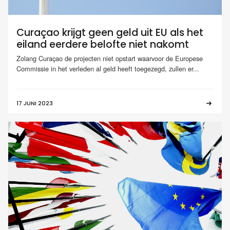
Curaçao krijgt geen geld uit EU als het
eiland eerdere belofte niet nakomt
Zolang Curaçao de projecten niet opstart waarvoor de Europese
Commissie in het verleden al geld heeft toegezegd, zullen er...
17 JUNI 2023