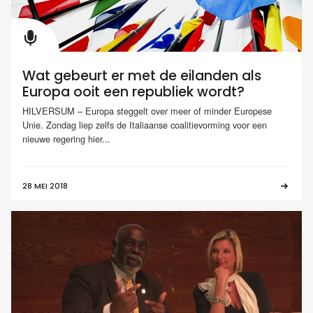
Wat gebeurt er met de eilanden als
Europa ooit een republiek wordt?
HILVERSUM – Europa steggelt over meer of minder Europese
Unie. Zondag liep zelfs de Italiaanse coalitievorming voor een
nieuwe regering hier...
28 MEI 2018