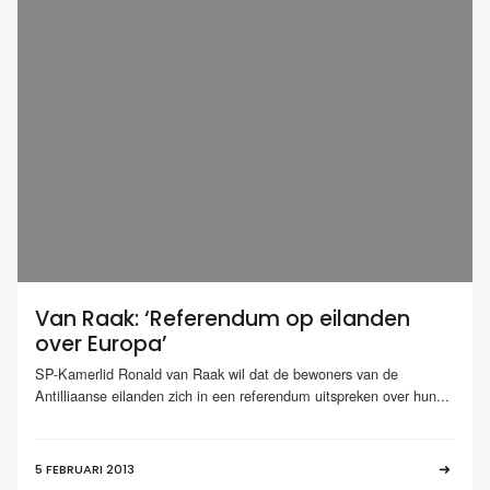
Van Raak: ‘Referendum op eilanden
over Europa’
SP-Kamerlid Ronald van Raak wil dat de bewoners van de
Antilliaanse eilanden zich in een referendum uitspreken over hun...
5 FEBRUARI 2013