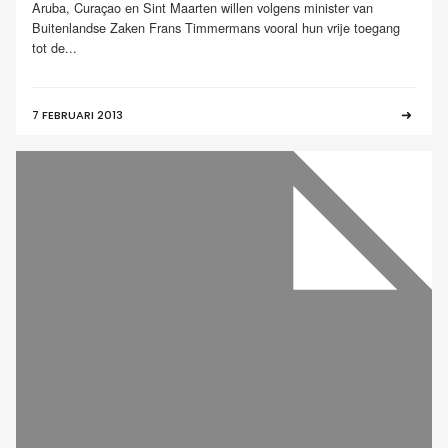
Aruba, Curaçao en Sint Maarten willen volgens minister van
Buitenlandse Zaken Frans Timmermans vooral hun vrije toegang
tot de...
7 FEBRUARI 2013