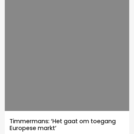
Timmermans: ‘Het gaat om toegang
Europese markt’