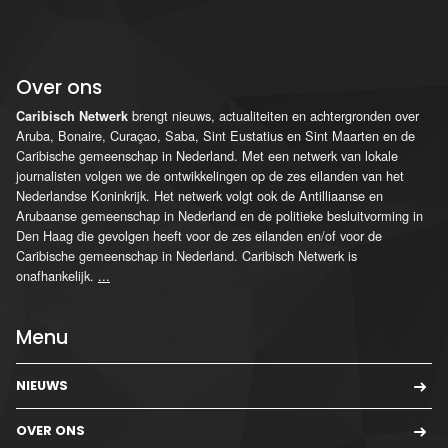
Over ons
brengt nieuws, actualiteiten en achtergronden over
Caribisch Netwerk
Aruba, Bonaire, Curaçao, Saba, Sint Eustatius en Sint Maarten en de
Caribische gemeenschap in Nederland. Met een netwerk van lokale
journalisten volgen we de ontwikkelingen op de zes eilanden van het
Nederlandse Koninkrijk. Het netwerk volgt ook de Antilliaanse en
Arubaanse gemeenschap in Nederland en de politieke besluitvorming in
Den Haag die gevolgen heeft voor de zes eilanden en/of voor de
Caribische gemeenschap in Nederland. Caribisch Netwerk is
onafhankelijk.
...
Menu
NIEUWS
OVER ONS