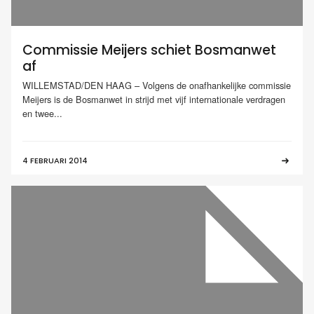
Commissie Meijers schiet Bosmanwet
af
WILLEMSTAD/DEN HAAG – Volgens de onafhankelijke commissie
Meijers is de Bosmanwet in strijd met vijf internationale verdragen
en twee...
4 FEBRUARI 2014