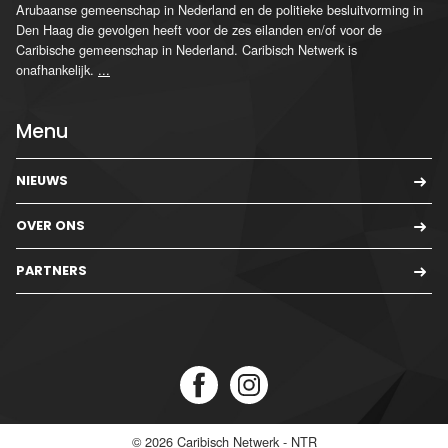
Arubaanse gemeenschap in Nederland en de politieke besluitvorming in
Den Haag die gevolgen heeft voor de zes eilanden en/of voor de
Caribische gemeenschap in Nederland. Caribisch Netwerk is
onafhankelijk.
...
Menu
NIEUWS
OVER ONS
PARTNERS
© 2026
Caribisch Netwerk - NTR