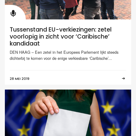
Tussenstand EU-verkiezingen: zetel
voorlopig in zicht voor ‘Caribische’
kandidaat
DEN HAAG – Een zetel in het Europees Parlement lijkt steeds
dichterbij te komen voor de enige verkiesbare ‘Caribische’...
28 MEI 2019