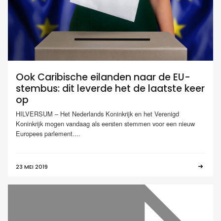
Ook Caribische eilanden naar de EU-
stembus: dit leverde het de laatste keer
op
HILVERSUM – Het Nederlands Koninkrijk en het Verenigd
Koninkrijk mogen vandaag als eersten stemmen voor een nieuw
Europees parlement....
23 MEI 2019