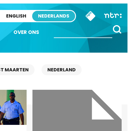
ENGLISH
NEDERLANDS
OVER ONS
ST MAARTEN
NEDERLAND