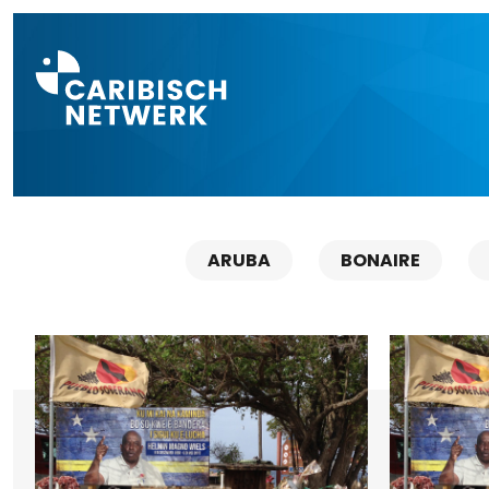
Direct naar a
ARUBA
BONAIRE