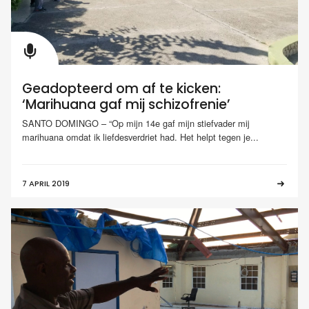
Geadopteerd om af te kicken:
‘Marihuana gaf mij schizofrenie’
SANTO DOMINGO – “Op mijn 14e gaf mijn stiefvader mij
marihuana omdat ik liefdesverdriet had. Het helpt tegen je...
7 APRIL 2019