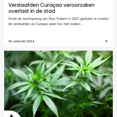
Verslaafden Curaçao veroorzaken
overlast in de stad
Sinds de nachtopvang van Dios Yudami in 2021 gesloten is moeten
de verslaafden op Curaçao weer hun heil zoeken...
30 JANUARI 2024