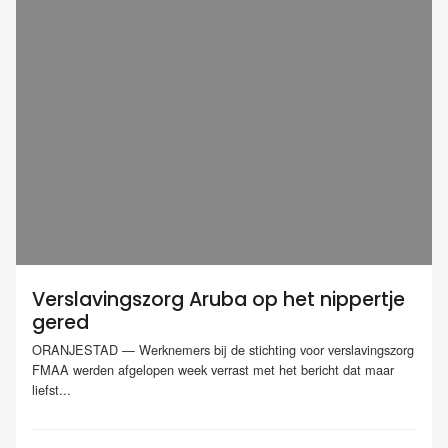
Verslavingszorg Aruba op het nippertje
gered
ORANJESTAD — Werknemers bij de stichting voor verslavingszorg
FMAA werden afgelopen week verrast met het bericht dat maar
liefst...