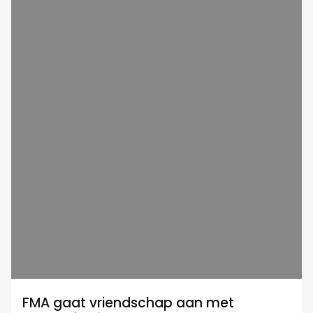
FMA gaat vriendschap aan met