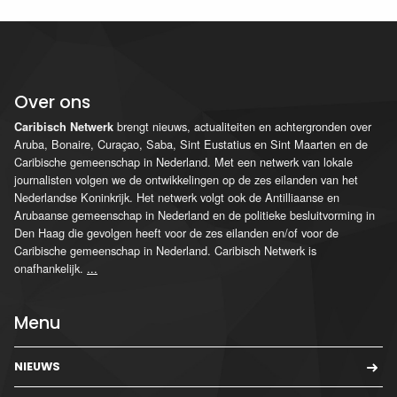
Over ons
brengt nieuws, actualiteiten en achtergronden over
Caribisch Netwerk
Aruba, Bonaire, Curaçao, Saba, Sint Eustatius en Sint Maarten en de
Caribische gemeenschap in Nederland. Met een netwerk van lokale
journalisten volgen we de ontwikkelingen op de zes eilanden van het
Nederlandse Koninkrijk. Het netwerk volgt ook de Antilliaanse en
Arubaanse gemeenschap in Nederland en de politieke besluitvorming in
Den Haag die gevolgen heeft voor de zes eilanden en/of voor de
Caribische gemeenschap in Nederland. Caribisch Netwerk is
onafhankelijk.
...
Menu
NIEUWS