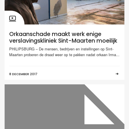
Orkaanschade maakt werk enige
verslavingskliniek Sint-Maarten moeilijk
PHILIPSBURG – De mensen, bedrijven en instellingen op Sint-
Maarten proberen de draad weer op te pakken nadat orkaan Irma...
8 DECEMBER 2017