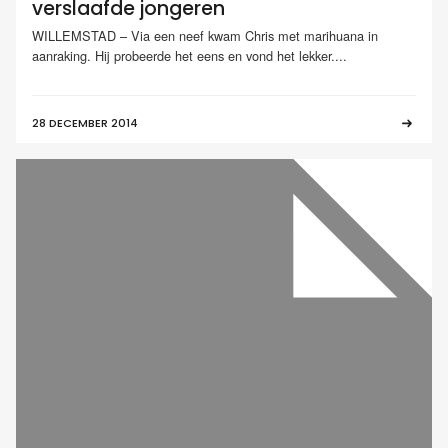
verslaafde jongeren
WILLEMSTAD – Via een neef kwam Chris met marihuana in
aanraking. Hij probeerde het eens en vond het lekker....
28 DECEMBER 2014