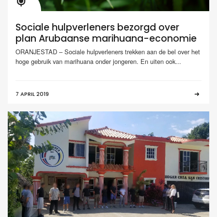
Sociale hulpverleners bezorgd over
plan Arubaanse marihuana-economie
ORANJESTAD – Sociale hulpverleners trekken aan de bel over het
hoge gebruik van marihuana onder jongeren. En uiten ook...
7 APRIL 2019