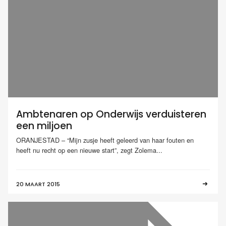
Ambtenaren op Onderwijs verduisteren
een miljoen
ORANJESTAD – “Mijn zusje heeft geleerd van haar fouten en
heeft nu recht op een nieuwe start”, zegt Zolema...
20 MAART 2015