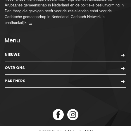
Arubaanse gemeenschap in Nederland en de politieke besluitvorming in
Den Haag die gevolgen heeft voor de zes eilanden en/of voor de
Caribische gemeenschap in Nederland. Caribisch Netwerk is
onafhankelijk.
...
Menu
NIEUWS
OVER ONS
PARTNERS