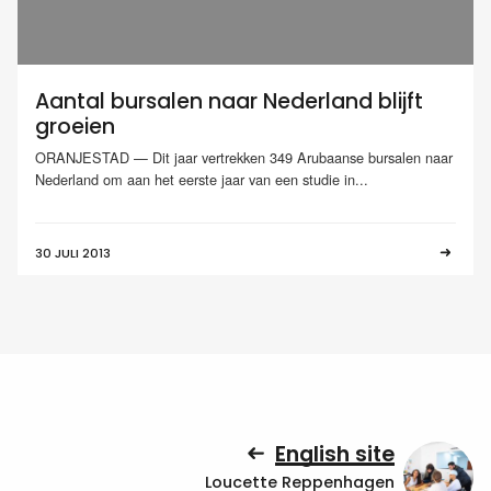
Aantal bursalen naar Nederland blijft
groeien
ORANJESTAD — Dit jaar vertrekken 349 Arubaanse bursalen naar
Nederland om aan het eerste jaar van een studie in...
30 JULI 2013
English site
Loucette Reppenhagen