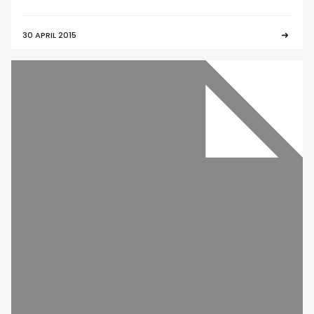
30 APRIL 2015