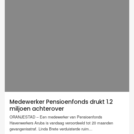
Medewerker Pensioenfonds drukt 1.2
miljoen achterover
ORANJESTAD – Een medewerker van Pensioenfonds
Havenwerkers Aruba is vandaag veroordeeld tot 20 maanden
gevangenisstraf. Linda Brete verduisterde ruim...