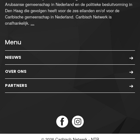
Arubaanse gemeenschap in Nederland en de politieke besluitvorming in
Den Haag die gevolgen heeft voor de zes eilanden en/of voor de
Caribische gemeenschap in Nederland. Caribisch Netwerk is
onafhankelijk.
...
Menu
NIEUWS
OVER ONS
PARTNERS
© 2026
Caribisch Netwerk - NTR