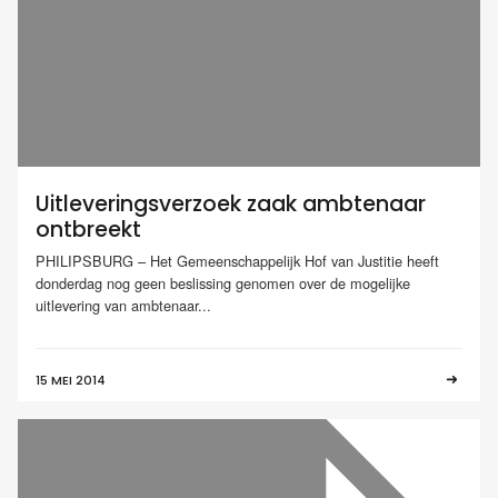
Uitleveringsverzoek zaak ambtenaar
ontbreekt
PHILIPSBURG – Het Gemeenschappelijk Hof van Justitie heeft
donderdag nog geen beslissing genomen over de mogelijke
uitlevering van ambtenaar...
15 MEI 2014