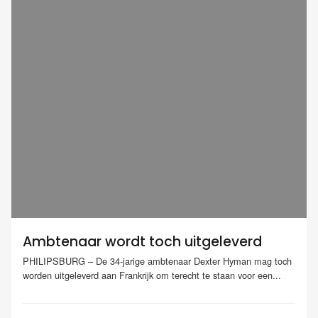
Ambtenaar wordt toch uitgeleverd
PHILIPSBURG – De 34-jarige ambtenaar Dexter Hyman mag toch
worden uitgeleverd aan Frankrijk om terecht te staan voor een...