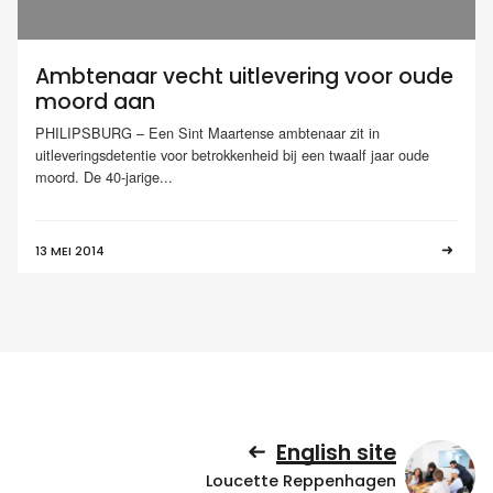
Ambtenaar vecht uitlevering voor oude
moord aan
PHILIPSBURG – Een Sint Maartense ambtenaar zit in
uitleveringsdetentie voor betrokkenheid bij een twaalf jaar oude
moord. De 40-jarige...
13 MEI 2014
English site
Loucette Reppenhagen