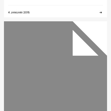
4 JANUARI 2015