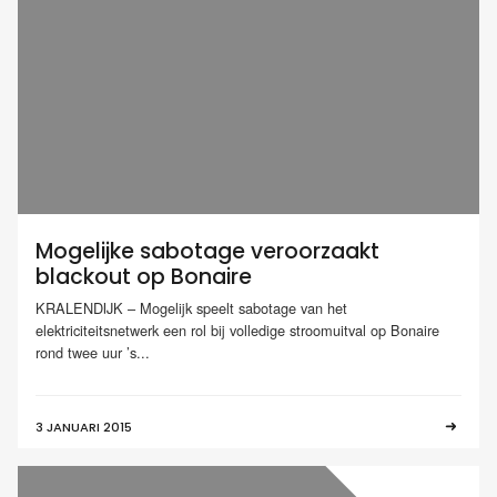
Mogelijke sabotage veroorzaakt
blackout op Bonaire
KRALENDIJK – Mogelijk speelt sabotage van het
elektriciteitsnetwerk een rol bij volledige stroomuitval op Bonaire
rond twee uur ’s...
3 JANUARI 2015