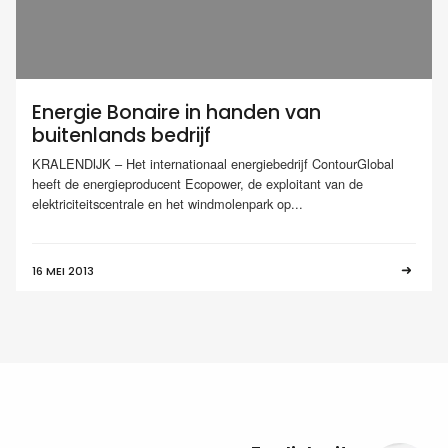
Energie Bonaire in handen van
buitenlands bedrijf
KRALENDIJK – Het internationaal energiebedrijf ContourGlobal
heeft de energieproducent Ecopower, de exploitant van de
elektriciteitscentrale en het windmolenpark op...
16 MEI 2013