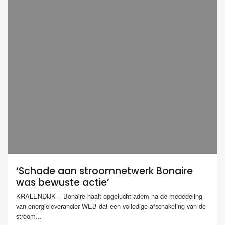
‘Schade aan stroomnetwerk Bonaire
was bewuste actie’
KRALENDIJK – Bonaire haalt opgelucht adem na de mededeling
van energieleverancier WEB dat een volledige afschakeling van de
stroom...