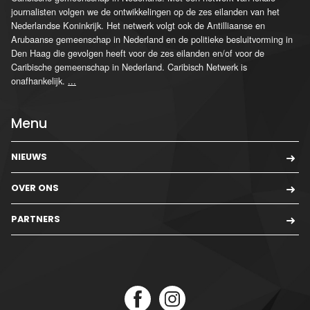
journalisten volgen we de ontwikkelingen op de zes eilanden van het
Nederlandse Koninkrijk. Het netwerk volgt ook de Antilliaanse en
Arubaanse gemeenschap in Nederland en de politieke besluitvorming in
Den Haag die gevolgen heeft voor de zes eilanden en/of voor de
Caribische gemeenschap in Nederland. Caribisch Netwerk is
onafhankelijk.
...
Menu
NIEUWS
OVER ONS
PARTNERS