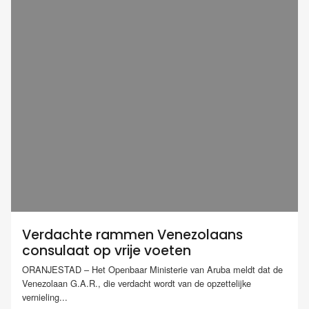
Verdachte rammen Venezolaans
consulaat op vrije voeten
ORANJESTAD – Het Openbaar Ministerie van Aruba meldt dat de
Venezolaan G.A.R., die verdacht wordt van de opzettelijke
vernieling...