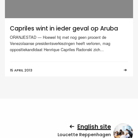
Capriles wint in ieder geval op Aruba
ORANJESTAD — Hoewel hij met nog geen procent de
Venezolaanse presidentsverkiezingen heeft verloren, mag
oppositiekandidaat Henrique Capriles Radonski zich...
15 APRIL 2013
English site
Loucette Reppenhagen