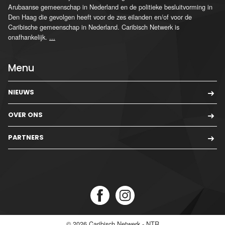
Arubaanse gemeenschap in Nederland en de politieke besluitvorming in
Den Haag die gevolgen heeft voor de zes eilanden en/of voor de
Caribische gemeenschap in Nederland. Caribisch Netwerk is
onafhankelijk.
...
Menu
NIEUWS
OVER ONS
PARTNERS
© 2026
Caribisch Netwerk - NTR