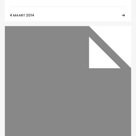
4 MAART 2014