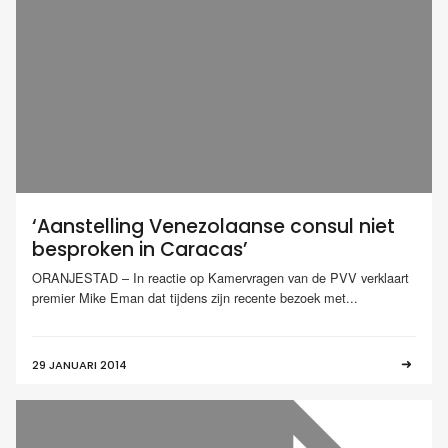
‘Aanstelling Venezolaanse consul niet
besproken in Caracas’
ORANJESTAD – In reactie op Kamervragen van de PVV verklaart
premier Mike Eman dat tijdens zijn recente bezoek met...
29 JANUARI 2014