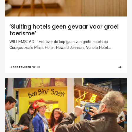
‘Sluiting hotels geen gevaar voor groei
toerisme’
WILLEMSTAD – Het over de kop gaan van grote hotels op
Curaçao zoals Plaza Hotel, Howard Johnson, Veneto Hotel...
11 SEPTEMBER 2018