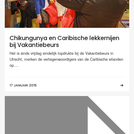
Chikungunya en Caribische lekkernijen
bij Vakantiebeurs
Het is sinds vrijdag eindelijk topdrukte bij de Vakantiebeurs in
Utrecht, merken de vertegenwoordigers van de Caribische eilanden
op....
17 JANUARI 2015