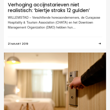
Verhoging accijnstarieven niet
realistisch: ‘biertje straks 12 gulden’
WILLEMSTAD – Verschillende horecaondernemers, de Curaçaose
Hospitality & Tourism Association (CHATA) en het Downtown
Management Organization (DMO) hebben hun...
21 MAART 2019